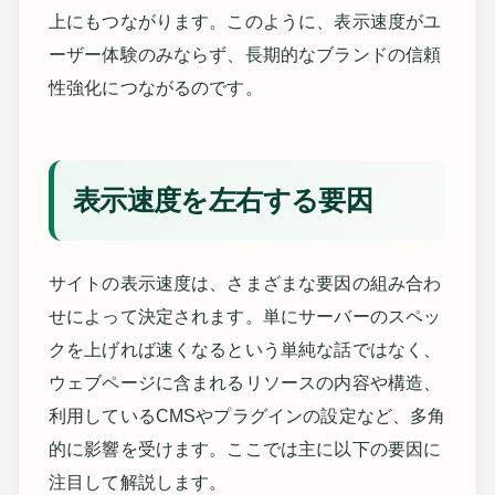
上にもつながります。このように、表示速度がユ
ーザー体験のみならず、長期的なブランドの信頼
性強化につながるのです。
表示速度を左右する要因
サイトの表示速度は、さまざまな要因の組み合わ
せによって決定されます。単にサーバーのスペッ
クを上げれば速くなるという単純な話ではなく、
ウェブページに含まれるリソースの内容や構造、
利用しているCMSやプラグインの設定など、多角
的に影響を受けます。ここでは主に以下の要因に
注目して解説します。