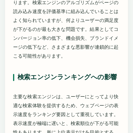
ります。検索エンジンのアルゴリズムがページの
読み込み速度を評価基準に組み込んでいることは
よく知られていますが、何よりユーザーの満足度
が下がるのが最も大きな問題です。結果としてコ
ンバージョン率の低下、機会損失、ブランドイメ
ージの低下など、さまざまな悪影響が連鎖的に起
こる可能性があります。
検索エンジンランキングへの影響
主要な検索エンジンは、ユーザーにとってより快
適な検索体験を提供するため、ウェブページの表
示速度をランキング要因として重視しています。
表示速度が極端に遅いと、検索順位が下がる可能
性もあります。単に上位表示だけを目的とする