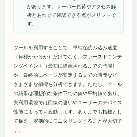
があります。サーバー負荷やアクセス解
析とあわせて確認できる点がメリットで
す。
ツールを利用することで、単純な読み込み速度
（何秒かかるか）だけでなく、ファーストコンテ
ンツペイント（最初に描画されるまでの時間）
や、最終的にページが安定するまでの時間など、
さまざまな指標を分析できます。ただし、ツール
の結果は理想的な条件下での値や平均値であり、
実利用環境では回線の違いやユーザーのデバイス
性能によっても変動します。あくまでも指標とし
て捉え、定期的にモニタリングすることが大切で
す。