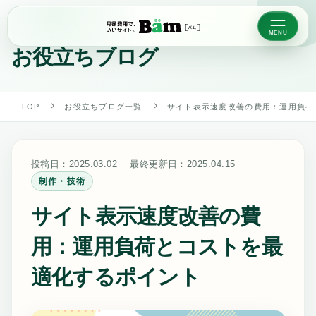
BLOG
お役立ちブログ
TOP
お役立ちブログ一覧
サイト表示速度改善の費用：運用負荷
投稿日：
2025.03.02
最終更新日：
2025.04.15
制作・技術
サイト表示速度改善の費
用：運用負荷とコストを最
適化するポイント