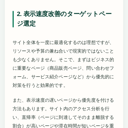
2. 表示速度改善のターゲットペー
ジ選定
サイト全体を一度に最適化するのは理想ですが、
リソースや予算の兼ね合いで現実的ではないこと
も少なくありません。そこで、まずはビジネス的
に重要なページ（商品販売ページ、問い合わせフ
ォーム、サービス紹介ページなど）から優先的に
対策を行うと効果的です。
また、表示速度の遅いページから優先度を付ける
方法もあります。サイト内のアクセス分析を行
い、直帰率（ページに到達してそのまま離脱する
割合）が高いページや滞在時間が短いページを重