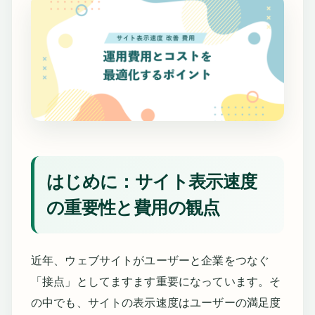
はじめに：サイト表示速度
の重要性と費用の観点
近年、ウェブサイトがユーザーと企業をつなぐ
「接点」としてますます重要になっています。そ
の中でも、サイトの表示速度はユーザーの満足度