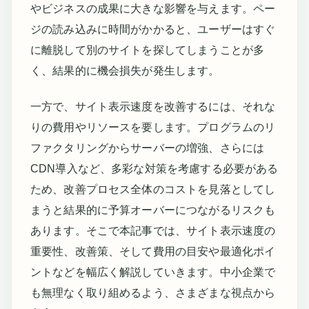
やビジネスの成果に大きな影響を与えます。ペー
ジの読み込みに時間がかかると、ユーザーはすぐ
に離脱して別のサイトを探してしまうことが多
く、結果的に機会損失が発生します。
一方で、サイト表示速度を改善するには、それな
りの費用やリソースを要します。プログラムのリ
ファクタリングからサーバーの増強、さらには
CDN導入など、多彩な対策を考慮する必要がある
ため、改善プロセス全体のコストを見落としてし
まうと結果的に予算オーバーにつながるリスクも
あります。そこで本記事では、サイト表示速度の
重要性、改善策、そして費用の目安や最適化ポイ
ントなどを幅広く解説していきます。中小企業で
も無理なく取り組めるよう、さまざまな視点から