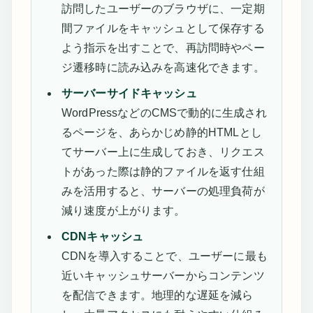
訪問したユーザーのブラウザに、一定期
間ファイルをキャッシュとして保存する
よう指示を出すことで、再訪問時やペー
ジ遷移時に読み込みを高速化できます。
サーバーサイドキャッシュ
WordPressなどのCMSで動的に生成され
るページを、あらかじめ静的HTMLとし
てサーバー上に生成しておき、リクエス
トがあった際は静的ファイルを返す仕組
みを活用すると、サーバーの処理負荷が
減り速度が上がります。
CDNキャッシュ
CDNを導入することで、ユーザーに最も
近いキャッシュサーバーからコンテンツ
を配信できます。地理的な遅延を減ら