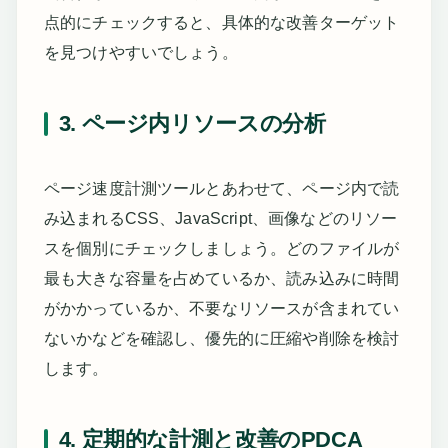
点的にチェックすると、具体的な改善ターゲット
を見つけやすいでしょう。
3. ページ内リソースの分析
ページ速度計測ツールとあわせて、ページ内で読
み込まれるCSS、JavaScript、画像などのリソー
スを個別にチェックしましょう。どのファイルが
最も大きな容量を占めているか、読み込みに時間
がかかっているか、不要なリソースが含まれてい
ないかなどを確認し、優先的に圧縮や削除を検討
します。
4. 定期的な計測と改善のPDCA