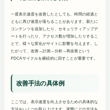
一度表示速度を改善したとしても、時間の経過と
ともに再び速度が落ちることがあります。新たに
コンテンツを追加したり、セキュリティアップデ
ートを行ったり、アクセス数が増加したりするこ
とで、様々な変化がサイトに影響を与えます。し
たがって、改善→計測→分析→再改善という
PDCAサイクルを継続的に回すことが重要です。
改善手法の具体例
ここでは、表示速度を向上させるための具体的な
方法をいくつか取り上げます。実際にどの方法を