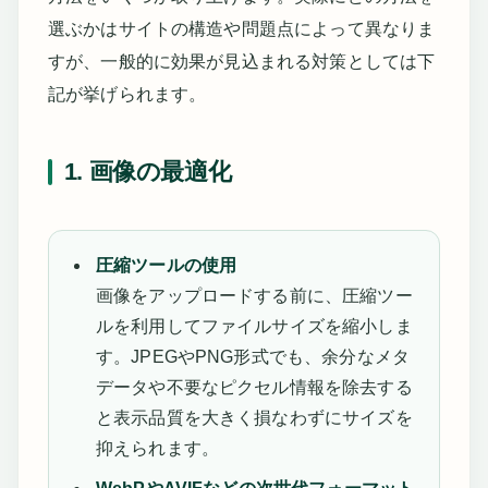
選ぶかはサイトの構造や問題点によって異なりま
すが、一般的に効果が見込まれる対策としては下
記が挙げられます。
1. 画像の最適化
圧縮ツールの使用
画像をアップロードする前に、圧縮ツー
ルを利用してファイルサイズを縮小しま
す。JPEGやPNG形式でも、余分なメタ
データや不要なピクセル情報を除去する
と表示品質を大きく損なわずにサイズを
抑えられます。