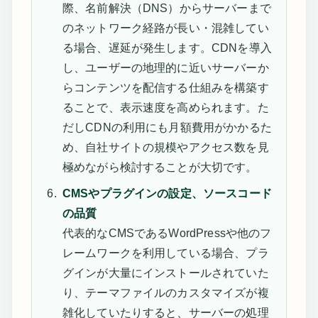
際、名前解決（DNS）からサーバーまで
のネットワーク経路が長い・混雑してい
る場合、遅延が発生します。CDNを導入
し、ユーザーの地理的に近いサーバーか
らコンテンツを配信する仕組みを構築す
ることで、表示速度を高められます。た
だしCDNの利用にも月額費用がかかるた
め、自社サイトの規模やアクセス数を見
極めながら検討することが大切です。
CMSやプラグインの設定、ソースコード
の品質
代表的なCMSであるWordPressや他のフ
レームワークを利用している場合、プラ
グインが大量にインストールされていた
り、テーマファイルのカスタマイズが複
雑化していたりすると、サーバーの処理