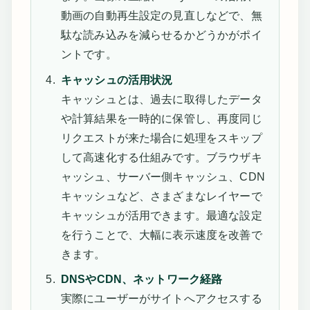
動画の自動再生設定の見直しなどで、無
駄な読み込みを減らせるかどうかがポイ
ントです。
キャッシュの活用状況
キャッシュとは、過去に取得したデータ
や計算結果を一時的に保管し、再度同じ
リクエストが来た場合に処理をスキップ
して高速化する仕組みです。ブラウザキ
ャッシュ、サーバー側キャッシュ、CDN
キャッシュなど、さまざまなレイヤーで
キャッシュが活用できます。最適な設定
を行うことで、大幅に表示速度を改善で
きます。
DNSやCDN、ネットワーク経路
実際にユーザーがサイトへアクセスする