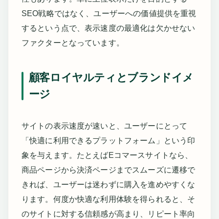
SEO戦略ではなく、ユーザーへの価値提供を重視
するという点で、表示速度の最適化は欠かせない
ファクターとなっています。
顧客ロイヤルティとブランドイメ
ージ
サイトの表示速度が速いと、ユーザーにとって
「快適に利用できるプラットフォーム」という印
象を与えます。たとえばEコマースサイトなら、
商品ページから決済ページまでスムーズに遷移で
きれば、ユーザーは迷わずに購入を進めやすくな
ります。何度か快適な利用体験を得られると、そ
のサイトに対する信頼感が高まり、リピート率向