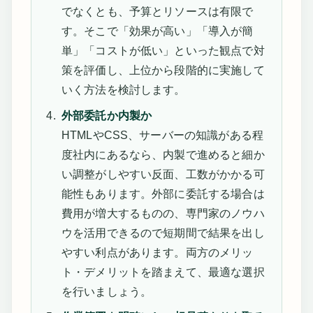
でなくとも、予算とリソースは有限で
す。そこで「効果が高い」「導入が簡
単」「コストが低い」といった観点で対
策を評価し、上位から段階的に実施して
いく方法を検討します。
外部委託か内製か
HTMLやCSS、サーバーの知識がある程
度社内にあるなら、内製で進めると細か
い調整がしやすい反面、工数がかかる可
能性もあります。外部に委託する場合は
費用が増大するものの、専門家のノウハ
ウを活用できるので短期間で結果を出し
やすい利点があります。両方のメリッ
ト・デメリットを踏まえて、最適な選択
を行いましょう。