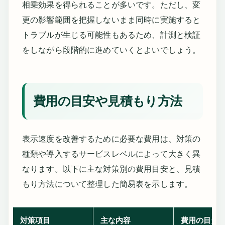
相乗効果を得られることが多いです。ただし、変
更の影響範囲を把握しないまま同時に実施すると
トラブルが生じる可能性もあるため、計測と検証
をしながら段階的に進めていくとよいでしょう。
費用の目安や見積もり方法
表示速度を改善するために必要な費用は、対策の
種類や導入するサービスレベルによって大きく異
なります。以下に主な対策別の費用目安と、見積
もり方法について整理した簡易表を示します。
対策項目
主な内容
費用の目安