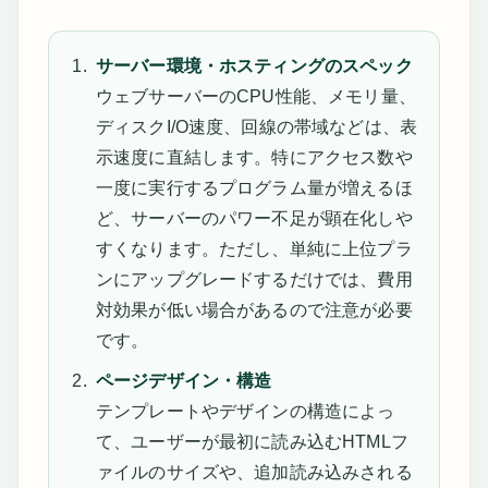
サーバー環境・ホスティングのスペック
ウェブサーバーのCPU性能、メモリ量、
ディスクI/O速度、回線の帯域などは、表
示速度に直結します。特にアクセス数や
一度に実行するプログラム量が増えるほ
ど、サーバーのパワー不足が顕在化しや
すくなります。ただし、単純に上位プラ
ンにアップグレードするだけでは、費用
対効果が低い場合があるので注意が必要
です。
ページデザイン・構造
テンプレートやデザインの構造によっ
て、ユーザーが最初に読み込むHTMLフ
ァイルのサイズや、追加読み込みされる