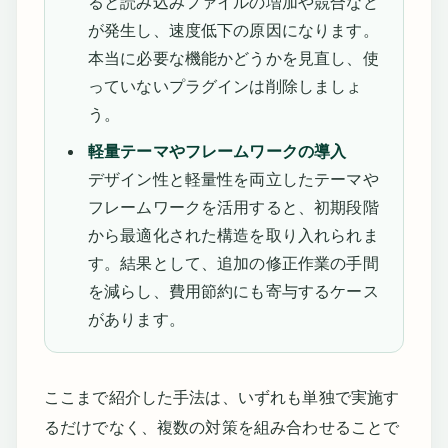
ると読み込みファイルの増加や競合など
が発生し、速度低下の原因になります。
本当に必要な機能かどうかを見直し、使
っていないプラグインは削除しましょ
う。
軽量テーマやフレームワークの導入
デザイン性と軽量性を両立したテーマや
フレームワークを活用すると、初期段階
から最適化された構造を取り入れられま
す。結果として、追加の修正作業の手間
を減らし、費用節約にも寄与するケース
があります。
ここまで紹介した手法は、いずれも単独で実施す
るだけでなく、複数の対策を組み合わせることで