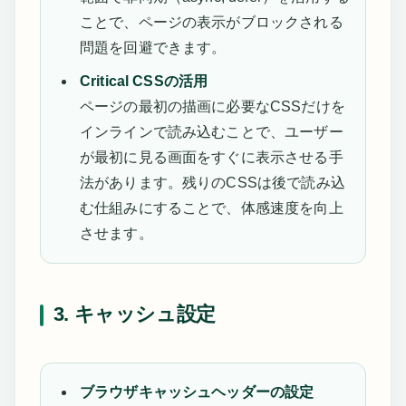
ことで、ページの表示がブロックされる
問題を回避できます。
Critical CSSの活用
ページの最初の描画に必要なCSSだけを
インラインで読み込むことで、ユーザー
が最初に見る画面をすぐに表示させる手
法があります。残りのCSSは後で読み込
む仕組みにすることで、体感速度を向上
させます。
3. キャッシュ設定
ブラウザキャッシュヘッダーの設定