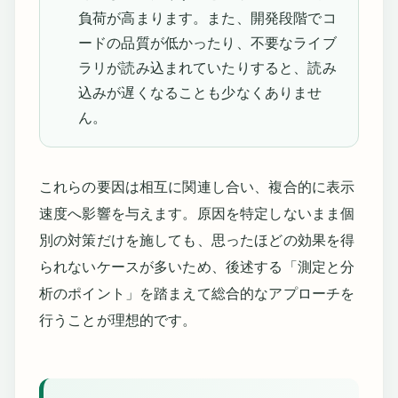
負荷が高まります。また、開発段階でコ
ードの品質が低かったり、不要なライブ
ラリが読み込まれていたりすると、読み
込みが遅くなることも少なくありませ
ん。
これらの要因は相互に関連し合い、複合的に表示
速度へ影響を与えます。原因を特定しないまま個
別の対策だけを施しても、思ったほどの効果を得
られないケースが多いため、後述する「測定と分
析のポイント」を踏まえて総合的なアプローチを
行うことが理想的です。