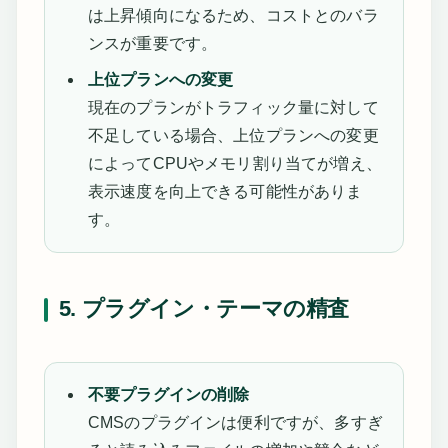
は上昇傾向になるため、コストとのバラ
ンスが重要です。
上位プランへの変更
現在のプランがトラフィック量に対して
不足している場合、上位プランへの変更
によってCPUやメモリ割り当てが増え、
表示速度を向上できる可能性がありま
す。
5. プラグイン・テーマの精査
不要プラグインの削除
CMSのプラグインは便利ですが、多すぎ