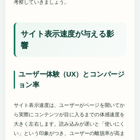
考察していきましょう。
サイト表示速度が与える影
響
ユーザー体験（UX）とコンバージ
ョン率
サイト表示速度は、ユーザーがページを開いてか
ら実際にコンテンツが目に入るまでの体感速度を
大きく左右します。読み込みが遅いと「使いにく
い」という印象がつき、ユーザーの離脱率が高ま