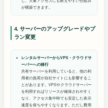
し、大量アクセスにも耐えやすい仕組み
が構築できます。
4. サーバーのアップグレードやプ
ラン変更
レンタルサーバーからVPS・クラウドサ
ーバーへの移行
共有サーバーを利用していると、他の利
用者の負荷が自社サイトにも影響するこ
とがあります。VPSやクラウドサーバー
を利用すればリソースが確保されやすく
なり、アクセス集中時でも安定した表示
速度を保ちやすくなります。ただし費用