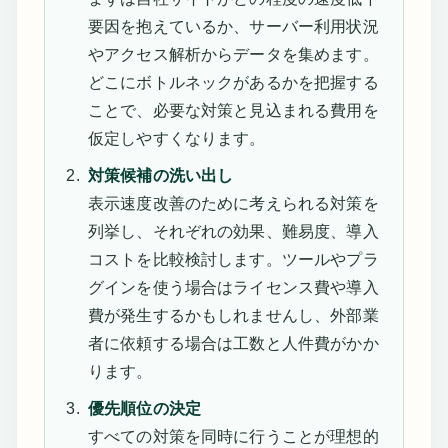
要因を抱えているか、サーバー利用状況
やアクセス解析からデータを集めます。
どこにボトルネックがあるかを把握する
ことで、必要な対策と見込まれる費用を
仮定しやすくなります。
対策候補の洗い出し
表示速度改善のために考えられる対策を
列挙し、それぞれの効果、難易度、導入
コストを比較検討します。ツールやプラ
グインを使う場合はライセンス費や導入
費が発生するかもしれませんし、外部業
者に依頼する場合は工数と人件費がかか
ります。
優先順位の決定
すべての対策を同時に行うことが理想的