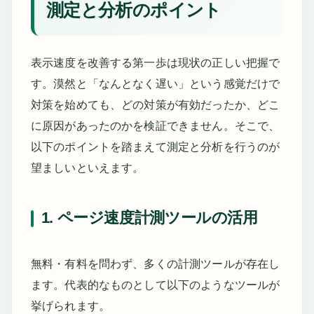
測定と分析のポイント
表示速度を改善する第一歩は現状の正しい把握で
す。漠然と「なんとなく遅い」という感覚だけで
対策を始めても、どの対策が有効だったか、どこ
に原因があったのかを検証できません。そこで、
以下のポイントを踏まえて測定と分析を行うのが
望ましいといえます。
1. ページ速度計測ツールの活用
無料・有料を問わず、多くの計測ツールが存在し
ます。代表的なものとして以下のようなツールが
挙げられます。