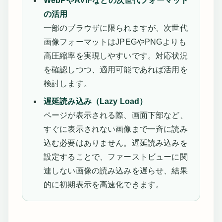
WebPやAVIFなどの次世代フォーマット
の活用
一部のブラウザに限られますが、次世代
画像フォーマットはJPEGやPNGよりも
高圧縮率を実現しやすいです。対応状況
を確認しつつ、適用可能であれば活用を
検討します。
遅延読み込み（Lazy Load）
ページが表示される際、画面下部など、
すぐに表示されない画像まで一斉に読み
込む必要はありません。遅延読み込みを
設定することで、ファーストビューに関
連しない画像の読み込みを遅らせ、結果
的に初期表示を高速化できます。