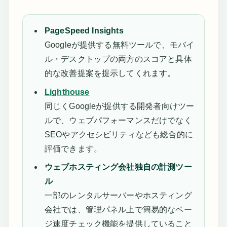
PageSpeed Insights
Googleが提供する無料ツールで、モバイ
ル・デスクトップの両方のスコアと具体
的な改善提案を提示してくれます。
Lighthouse
同じくGoogleが提供する開発者向けツー
ルで、ウェブパフォーマンスだけでなく
SEOやアクセシビリティなども総合的に
評価できます。
ウェブホスティング会社独自の計測ツー
ル
一部のレンタルサーバーやホスティング
会社では、管理パネル上で簡易的なペー
ジ速度チェック機能を提供していること