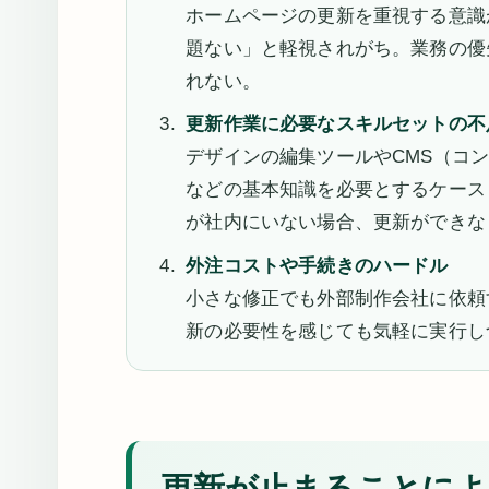
ホームページの更新を重視する意識
題ない」と軽視されがち。業務の優
れない。
更新作業に必要なスキルセットの不
デザインの編集ツールやCMS（コン
などの基本知識を必要とするケース
が社内にいない場合、更新ができな
外注コストや手続きのハードル
小さな修正でも外部制作会社に依頼
新の必要性を感じても気軽に実行し
更新が止まることによ