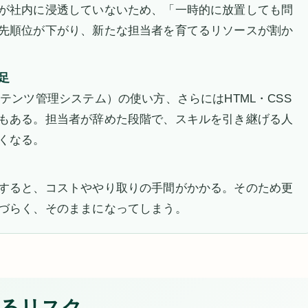
が社内に浸透していないため、「一時的に放置しても問
先順位が下がり、新たな担当者を育てるリソースが割か
足
テンツ管理システム）の使い方、さらにはHTML・CSS
もある。担当者が辞めた段階で、スキルを引き継げる人
くなる。
すると、コストややり取りの手間がかかる。そのため更
づらく、そのままになってしまう。
るリスク