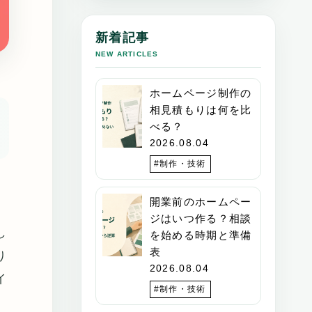
新着記事
NEW ARTICLES
ホームページ制作の
相見積もりは何を比
べる？
2026.08.04
#制作・技術
開業前のホームペー
ジはいつ作る？相談
し
を始める時期と準備
表
り
2026.08.04
イ
#制作・技術