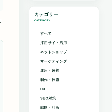
カテゴリー
り
CATEGORY
すべて
採用サイト活用
ネットショップ
マーケティング
運用・改善
制作・技術
UX
SEO対策
戦略・計画