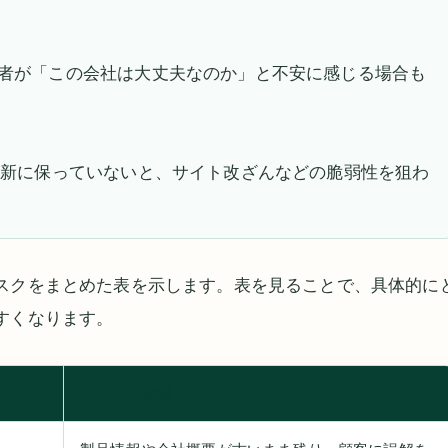
者が「この会社は大丈夫なのか」と不安に感じる場合も
最新に保っていないと、サイト改ざんなどの脆弱性を狙わ
スクをまとめた表を示します。表を見ることで、具体的に
すくなります。
具体的な影響