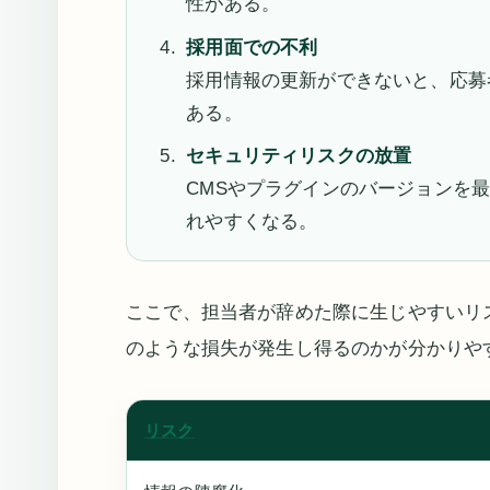
性がある。
採用面での不利
採用情報の更新ができないと、応募
ある。
セキュリティリスクの放置
CMSやプラグインのバージョンを
れやすくなる。
ここで、担当者が辞めた際に生じやすいリ
のような損失が発生し得るのかが分かりや
リスク