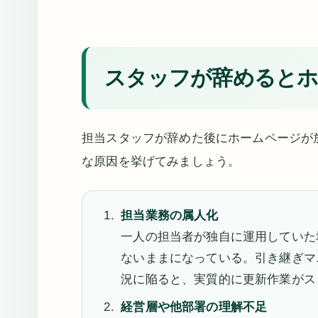
スタッフが辞めるとホ
担当スタッフが辞めた後にホームページが
な原因を挙げてみましょう。
担当業務の属人化
一人の担当者が独自に運用していた
ないままになっている。引き継ぎマ
況に陥ると、実質的に更新作業がス
経営層や他部署の理解不足