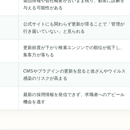
製品情報や会社概要が古いまま残り、顧客に誤解を
与える可能性がある
公式サイトにも関わらず更新が滞ることで「管理が
行き届いていない」と見られる
更新頻度が下がり検索エンジンでの順位が低下し、
集客力が落ちる
CMSやプラグインの更新を怠ると改ざんやウイルス
感染のリスクが高まる
最新の採用情報を発信できず、求職者へのアピール
機会を逃す