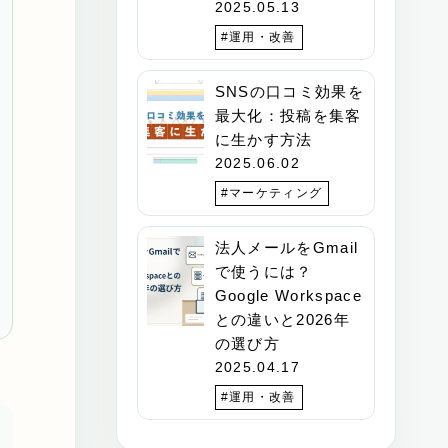
2025.05.13
#運用・改善
SNSの口コミ効果を
最大化：投稿を集客
に生かす方法
2025.06.02
#マーケティング
法人メールをGmail
で使うには？
Google Workspace
との違いと2026年
の選び方
2025.04.17
#運用・改善