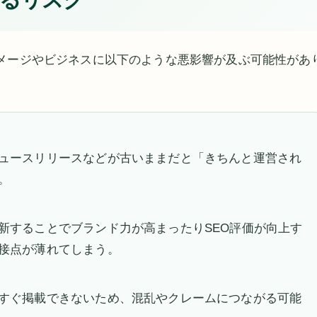
メージやビジネスに以下のような悪影響が及ぶ可能性があ
ュースリリースなどが古いままだと「きちんと運営され
。
新することでブランド力が高まったりSEO評価が向上す
接点が薄れてしまう。
すぐ掲載できないため、混乱やクレームにつながる可能