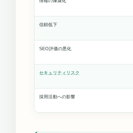
情報の陳腐化
信頼低下
SEO評価の悪化
セキュリティリスク
採用活動への影響