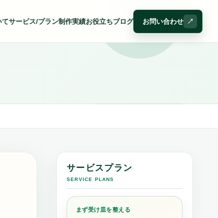
いて
サービス/プラン
制作実績
お役立ちブログ
お問い合わせ
サービスプラン
SERVICE PLANS
まず受け皿を整える