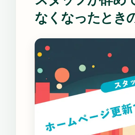
なくなったとき