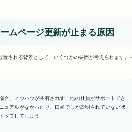
ームページ更新が止まる原因
放置される背景として、いくつかの要因が考えられます。
場合、ノウハウが共有されず、他の社員がサポートでき
ニュアルがなかったり、口頭でしか説明されていない状
トップしてしまう。