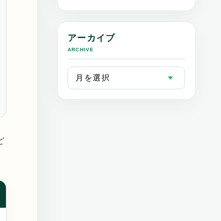
アーカイブ
ARCHIVE
ど