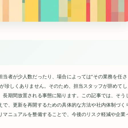
担当者が少人数だったり、場合によっては“その業務を任さ
スが珍しくありません。そのため、担当スタッフが辞めてし
、長期間放置される事態に陥ります。この記事では、そう
えで、更新を再開するための具体的な方法や社内体制づく
りマニュアルを整備することで、今後のリスク軽減や企業