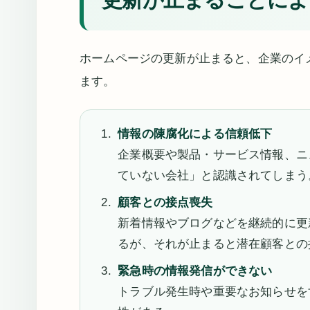
ホームページの更新が止まると、企業のイ
ます。
情報の陳腐化による信頼低下
企業概要や製品・サービス情報、ニ
ていない会社」と認識されてしまう
顧客との接点喪失
新着情報やブログなどを継続的に更
るが、それが止まると潜在顧客との
緊急時の情報発信ができない
トラブル発生時や重要なお知らせを