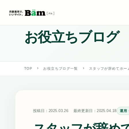
BLOG
お役立ちブログ
TOP
お役立ちブログ一覧
スタッフが辞めてホー
投稿日：
2025.03.26
最終更新日：
2025.04.18
運用
スタッフが辞め