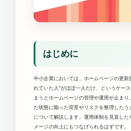
はじめに
中小企業においては、ホームページの更新
れていた人”がほぼ一人だけ、というケー
まうとホームページの管理や運用が止まり
た状態に陥った背景やリスクを整理したう
について解説します。運用体制を見直した
メージの向上にもつなげられるはずです。