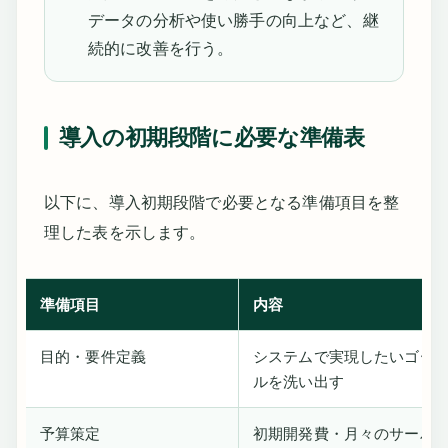
データの分析や使い勝手の向上など、継
続的に改善を行う。
導入の初期段階に必要な準備表
以下に、導入初期段階で必要となる準備項目を整
理した表を示します。
準備項目
内容
目的・要件定義
システムで実現したいゴー
ルを洗い出す
予算策定
初期開発費・月々のサーバ