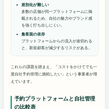
差別化が難しい
多数の店舗が同一プラットフォームに掲
載されるため、自社の魅力やブランド感
を強く打ち出しにくい。
集客面の依存
プラットフォームからの流入が途切れる
と、新規顧客が減少するリスクがある。
これらの課題を踏まえ、「コストをかけてでも一
度自社予約管理に挑戦したい」という事業者が増
えています。
予約プラットフォームと自社管理
の比較表