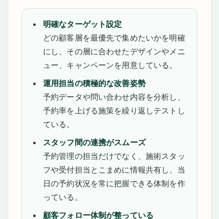
明確なターゲット設定
どの顧客層を最優先で集めたいかを明確
にし、その層に合わせたデザインやメニ
ュー、キャンペーンを用意している。
運用担当の積極的な改善姿勢
予約データや問い合わせ内容を分析し、
予約率を上げる施策を繰り返しテストし
ている。
スタッフ間の連携がスムーズ
予約管理の担当だけでなく、施術スタッ
フや受付担当とこまめに情報共有し、当
日の予約状況を常に把握できる体制を作
っている。
顧客フォロー体制が整っている