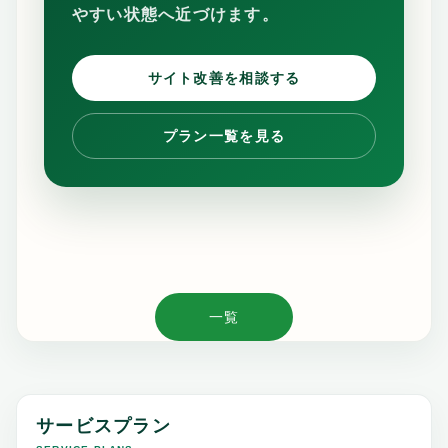
やすい状態へ近づけます。
サイト改善を相談する
プラン一覧を見る
一覧
サービスプラン