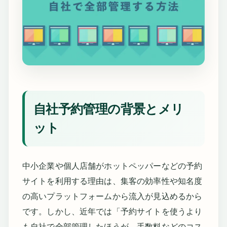
自社予約管理の背景とメリ
ット
中小企業や個人店舗がホットペッパーなどの予約
サイトを利用する理由は、集客の効率性や知名度
の高いプラットフォームから流入が見込めるから
です。しかし、近年では「予約サイトを使うより
も自社で全部管理したほうが、手数料などのコス