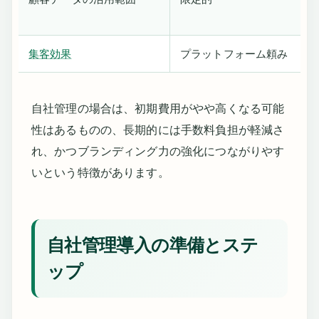
集客効果
プラットフォーム頼み
自社管理の場合は、初期費用がやや高くなる可能
性はあるものの、長期的には手数料負担が軽減さ
れ、かつブランディング力の強化につながりやす
いという特徴があります。
自社管理導入の準備とステ
ップ