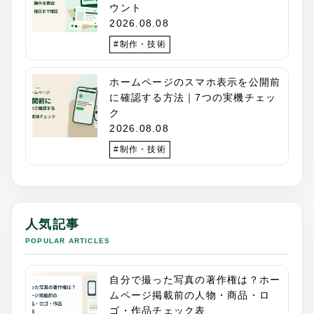
ウント
2026.08.08
#制作・技術
ホームページのスマホ表示を公開前
に確認する方法｜7つの実機チェッ
ク
2026.08.08
#制作・技術
人気記事
POPULAR ARTICLES
自分で撮った写真の著作権は？ホー
ムページ掲載前の人物・商品・ロ
ゴ・作品チェック表