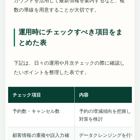
カウントを活用して最新情報を案内するなど、複
数の導線を用意することが大切です。
運用時にチェックすべき項目をま
とめた表
下記は、日々の運用や月次チェックの際に確認し
たいポイントを整理した表です。
チェック項目
内容
予約数・キャンセル数
予約の増減傾向を把握し、
対策を検討
顧客情報の重複や誤入力確
データクレンジングを行い