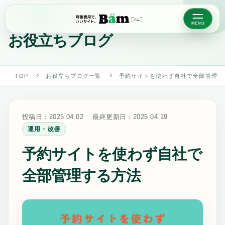
BLOG
お役立ちブログ
TOP
お役立ちブログ一覧
予約サイトを使わず自社で全部管理す
投稿日：
2025.04.02
最終更新日：
2025.04.19
運用・改善
予約サイトを使わず自社で
全部管理する方法