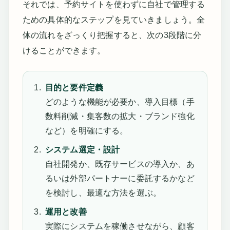
それでは、予約サイトを使わずに自社で管理する
ための具体的なステップを見ていきましょう。全
体の流れをざっくり把握すると、次の3段階に分
けることができます。
目的と要件定義
どのような機能が必要か、導入目標（手
数料削減・集客数の拡大・ブランド強化
など）を明確にする。
システム選定・設計
自社開発か、既存サービスの導入か、あ
るいは外部パートナーに委託するかなど
を検討し、最適な方法を選ぶ。
運用と改善
実際にシステムを稼働させながら、顧客