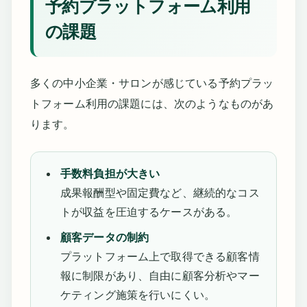
予約プラットフォーム利用
の課題
多くの中小企業・サロンが感じている予約プラッ
トフォーム利用の課題には、次のようなものがあ
ります。
手数料負担が大きい
成果報酬型や固定費など、継続的なコス
トが収益を圧迫するケースがある。
顧客データの制約
プラットフォーム上で取得できる顧客情
報に制限があり、自由に顧客分析やマー
ケティング施策を行いにくい。