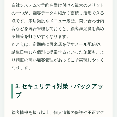
自社システムで予約を受け付ける最大のメリット
の一つが、顧客データを細かく蓄積し活用できる
点です。来店頻度やメニュー履歴、問い合わせ内
容などを統合管理しておくと、顧客満足度を高め
る施策を打ちやすくなります。
たとえば、定期的に再来店を促すメール配信や、
誕生日特典を個別に提案するといった施策も、よ
り精度の高い顧客管理があってこそ実現しやすく
なります。
3. セキュリティ対策・バックアッ
プ
顧客情報を扱う以上、個人情報の保護や不正アク