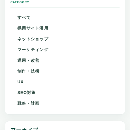
CATEGORY
すべて
採用サイト活用
ネットショップ
マーケティング
運用・改善
制作・技術
UX
SEO対策
戦略・計画