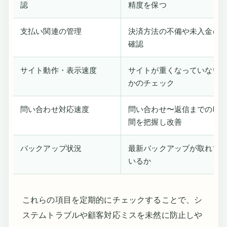
認
精度を保つ
支払い関連の管理
決済方法の不備や未入金の
確認
サイト動作・表示速度
サイトが重くなっていない
かのチェック
問い合わせ対応速度
問い合わせ〜返信までの時
間を把握し改善
バックアップ状況
最新バックアップが取れて
いるか
これらの項目を定期的にチェックすることで、シ
ステムトラブルや顧客対応ミスを未然に防止しや