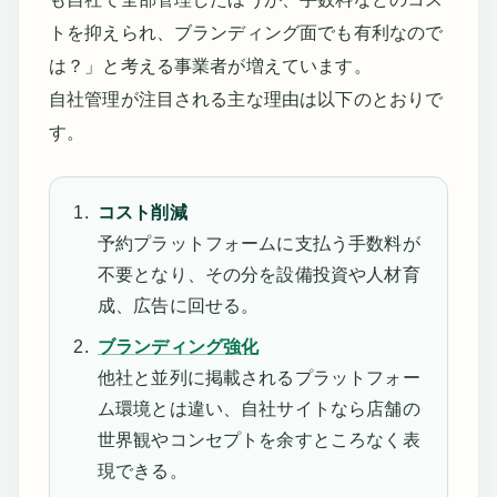
トを抑えられ、ブランディング面でも有利なので
は？」と考える事業者が増えています。
自社管理が注目される主な理由は以下のとおりで
す。
コスト削減
予約プラットフォームに支払う手数料が
不要となり、その分を設備投資や人材育
成、広告に回せる。
ブランディング強化
他社と並列に掲載されるプラットフォー
ム環境とは違い、自社サイトなら店舗の
世界観やコンセプトを余すところなく表
現できる。