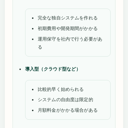
完全な独自システムを作れる
初期費用や開発期間がかかる
運用保守を社内で行う必要があ
る
導入型（クラウド型など）
比較的早く始められる
システムの自由度は限定的
月額料金がかかる場合がある