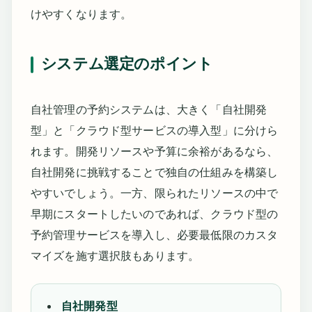
けやすくなります。
システム選定のポイント
自社管理の予約システムは、大きく「自社開発
型」と「クラウド型サービスの導入型」に分けら
れます。開発リソースや予算に余裕があるなら、
自社開発に挑戦することで独自の仕組みを構築し
やすいでしょう。一方、限られたリソースの中で
早期にスタートしたいのであれば、クラウド型の
予約管理サービスを導入し、必要最低限のカスタ
マイズを施す選択肢もあります。
自社開発型