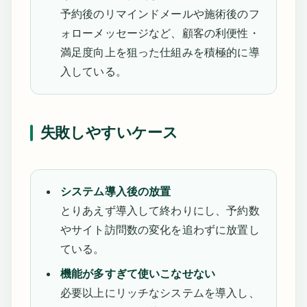
予約後のリマインドメールや施術後のフ
ォローメッセージなど、顧客の利便性・
満足度向上を狙った仕組みを積極的に導
入している。
失敗しやすいケース
システム導入後の放置
とりあえず導入して終わりにし、予約数
やサイト訪問数の変化を追わずに放置し
ている。
機能が多すぎて使いこなせない
必要以上にリッチなシステムを導入し、