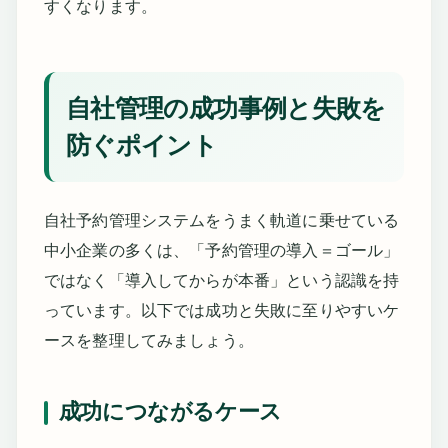
すくなります。
自社管理の成功事例と失敗を
防ぐポイント
自社予約管理システムをうまく軌道に乗せている
中小企業の多くは、「予約管理の導入＝ゴール」
ではなく「導入してからが本番」という認識を持
っています。以下では成功と失敗に至りやすいケ
ースを整理してみましょう。
成功につながるケース