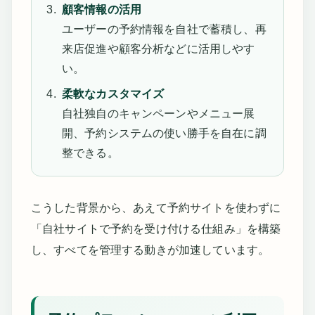
顧客情報の活用
ユーザーの予約情報を自社で蓄積し、再
来店促進や顧客分析などに活用しやす
い。
柔軟なカスタマイズ
自社独自のキャンペーンやメニュー展
開、予約システムの使い勝手を自在に調
整できる。
こうした背景から、あえて予約サイトを使わずに
「自社サイトで予約を受け付ける仕組み」を構築
し、すべてを管理する動きが加速しています。