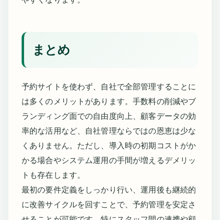
まとめ
予約サイトを使わず、自社で全部管理することに
は多くのメリットがあります。手数料の削減やブ
ランディング面での自由度向上、顧客データの効
率的な活用など、自社管理ならではの恩恵は少な
くありません。ただし、導入時の初期コストがか
かる場合やシステム運用の手間が増えるデメリッ
トも存在します。
最初の要件定義をしっかり行い、運用後も継続的
に改善サイクルを回すことで、予約管理を安定さ
せることが可能です。特にスタッフ間の連携や顧