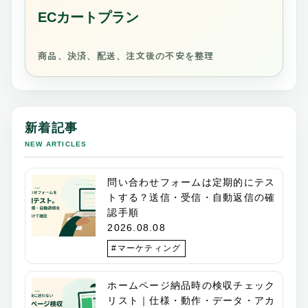
ECカートプラン
商品、決済、配送、注文後の不安を整理
新着記事
NEW ARTICLES
問い合わせフォームは定期的にテス
トする？送信・受信・自動返信の確
認手順
2026.08.08
#マーケティング
ホームページ納品時の検収チェック
リスト｜仕様・動作・データ・アカ