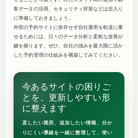
客データの活用、セキュリティ対策などは念入り
に準備しておきましょう。
外部の予約サイトに依存せず自社運用を軌道に乗
せるためには、日々のデータ分析と柔軟な改善が
鍵を握ります。ぜひ、自社の強みを最大限に活か
した予約管理の仕組みを構築してみてください。
今あるサイトの困りご
とを、更新しやすい形
に整えます
直したい箇所、追加したい情報、分か
りにくい導線を一緒に整理して、使い