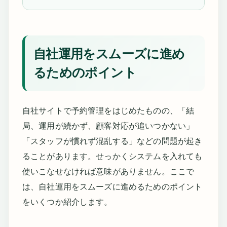
自社運用をスムーズに進め
るためのポイント
自社サイトで予約管理をはじめたものの、「結
局、運用が続かず、顧客対応が追いつかない」
「スタッフが慣れず混乱する」などの問題が起き
ることがあります。せっかくシステムを入れても
使いこなせなければ意味がありません。ここで
は、自社運用をスムーズに進めるためのポイント
をいくつか紹介します。