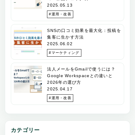
2025.05.13
#運用・改善
SNSの口コミ効果を最大化：投稿を
集客に生かす方法
2025.06.02
#マーケティング
法人メールをGmailで使うには？
Google Workspaceとの違いと
2026年の選び方
2025.04.17
#運用・改善
カテゴリー