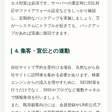
セス対策は必須です。サーバーの選定時にSSL対
応やファイアウォール設定などをしっかり確認
し、定期的なバックアップを実施しましょう。万
が一システムにトラブルが起きても、バックアッ
プがあれば迅速に復旧できます。
4. 集客・宣伝との連動
自社サイトで予約を受付ける場合、当然ながら自
社サイトに訪問者を集める必要があります。検索
エンジンからの流入を増やすために、SEO対策を
行うだけでなく、SNSやブログなど複数チャネル
で情報発信を行いましょう。
また、既存顧客向けには、会員登録やLINE公式ア