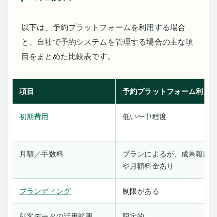
以下は、予約プラットフォームを利用する場合
と、自社で予約システムを管理する場合の主な項
目をまとめた比較表です。
項目
予約プラットフォーム利用
初期費用
低い〜中程度
月額／手数料
プランによるが、成果報酬
や月額料金あり
ブランディング
制限がある
顧客データの活用範囲
限定的