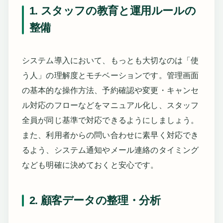
1. スタッフの教育と運用ルールの
整備
システム導入において、もっとも大切なのは「使
う人」の理解度とモチベーションです。管理画面
の基本的な操作方法、予約確認や変更・キャンセ
ル対応のフローなどをマニュアル化し、スタッフ
全員が同じ基準で対応できるようにしましょう。
また、利用者からの問い合わせに素早く対応でき
るよう、システム通知やメール連絡のタイミング
なども明確に決めておくと安心です。
2. 顧客データの整理・分析