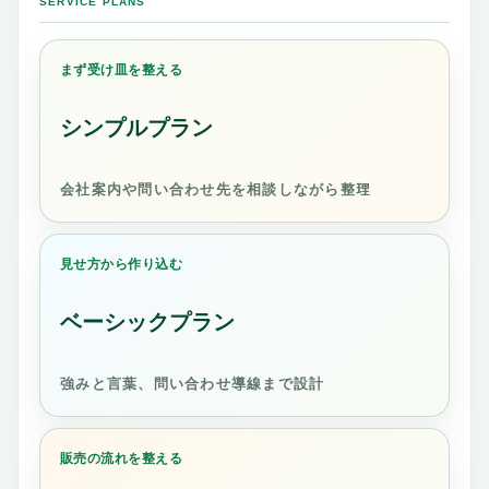
SERVICE PLANS
まず受け皿を整える
シンプルプラン
会社案内や問い合わせ先を相談しながら整理
見せ方から作り込む
ベーシックプラン
強みと言葉、問い合わせ導線まで設計
販売の流れを整える