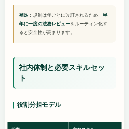
補足
：規制は年ごとに改訂されるため、
半
年に一度の法務レビュー
をルーティン化す
ると安全性が高まります。
社内体制と必要スキルセッ
ト
役割分担モデル