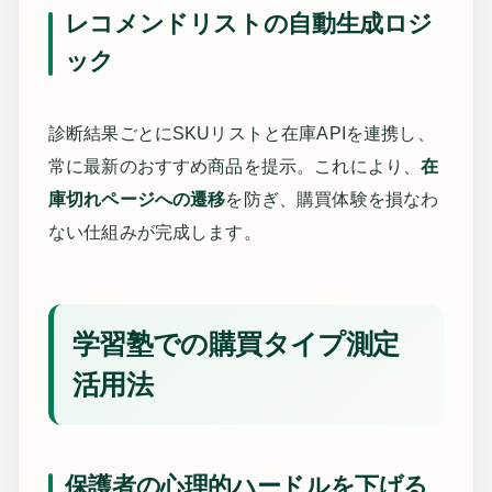
レコメンドリストの自動生成ロジ
ック
診断結果ごとにSKUリストと在庫APIを連携し、
常に最新のおすすめ商品を提示。これにより、
在
庫切れページへの遷移
を防ぎ、購買体験を損なわ
ない仕組みが完成します。
学習塾での購買タイプ測定
活用法
保護者の心理的ハードルを下げる