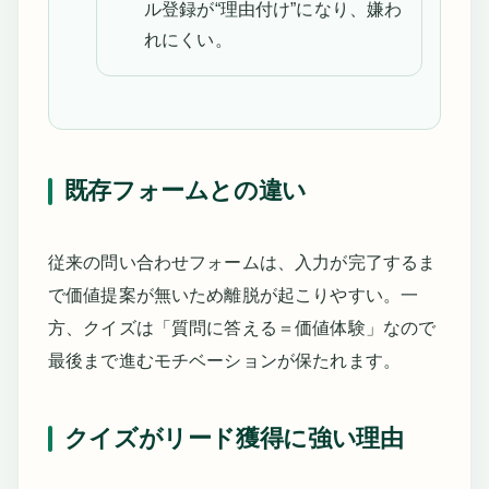
ル登録が“理由付け”になり、嫌わ
れにくい。
既存フォームとの違い
従来の問い合わせフォームは、入力が完了するま
で価値提案が無いため離脱が起こりやすい。一
方、クイズは「質問に答える＝価値体験」なので
最後まで進むモチベーションが保たれます。
クイズがリード獲得に強い理由