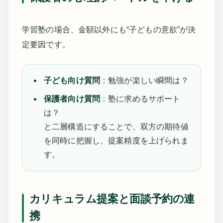
学習塾の場合、金額以外にも“子どもの意欲”が決
定要因です。
子ども向け質問
：勉強が楽しい瞬間は？
保護者向け質問
：塾に求めるサポート
は？
と二層構造にすることで、双方の期待値
を同時に把握し、提案精度を上げられま
す。
カリキュラム提案と面談予約の連
携