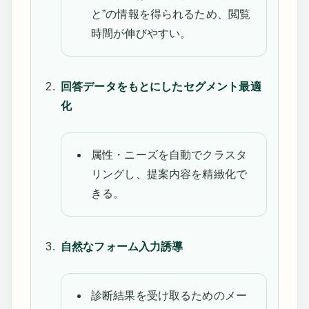
と”の情報を得られるため、閲覧
時間が伸びやすい。
回答データをもとにしたセグメント最適
化
属性・ニーズを自動でクラスタ
リングし、提案内容を精緻化で
きる。
自然なフォーム入力誘導
診断結果を受け取るためのメー