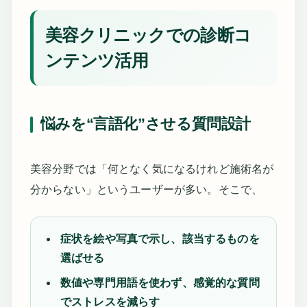
美容クリニックでの診断コ
ンテンツ活用
悩みを“言語化”させる質問設計
美容分野では「何となく気になるけれど施術名が
分からない」というユーザーが多い。そこで、
症状を絵や写真で示し、該当するものを
選ばせる
数値や専門用語を使わず、感覚的な質問
でストレスを減らす