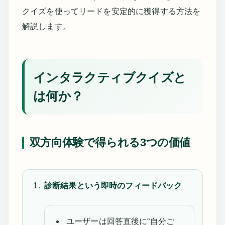
クイズを使ってリードを安定的に獲得する方法を
解説します。
インタラクティブクイズと
は何か？
双方向体験で得られる3つの価値
診断結果という即時のフィードバック
ユーザーは回答直後に“自分ご