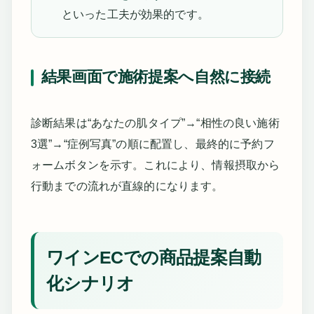
といった工夫が効果的です。
結果画面で施術提案へ自然に接続
診断結果は“あなたの肌タイプ”→“相性の良い施術
3選”→“症例写真”の順に配置し、最終的に予約フ
ォームボタンを示す。これにより、情報摂取から
行動までの流れが直線的になります。
ワインECでの商品提案自動
化シナリオ