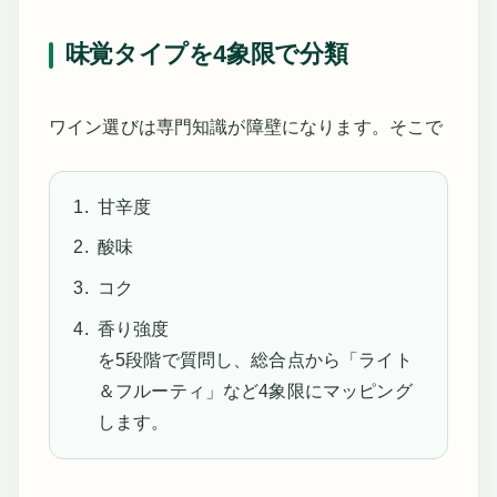
味覚タイプを4象限で分類
ワイン選びは専門知識が障壁になります。そこで
甘辛度
酸味
コク
香り強度
を5段階で質問し、総合点から「ライト
＆フルーティ」など4象限にマッピング
します。