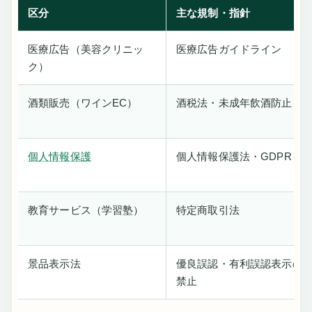
区分
主な規制・指針
医療広告（美容クリニッ
医療広告ガイドライン
ク）
酒類販売（ワインEC）
酒税法・未成年飲酒防止
個人情報保護
個人情報保護法・GDPR
教育サービス（学習塾）
特定商取引法
景品表示法
優良誤認・有利誤認表示の
禁止