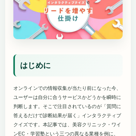
はじめに
オンラインでの情報収集が当たり前になった今、
ユーザーは自分に合うサービスかどうかを瞬時に
判断します。そこで注目されているのが「質問に
答えるだけで診断結果が届く」インタラクティブ
クイズです。本記事では、美容クリニック・ワイ
ンEC・学習塾という三つの異なる業種を例に、