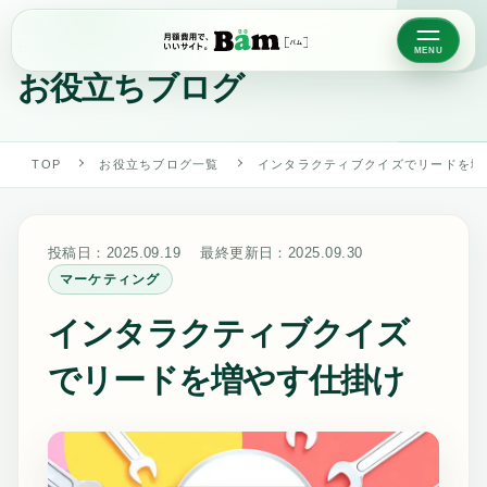
BLOG
お役立ちブログ
TOP
お役立ちブログ一覧
インタラクティブクイズでリードを増
投稿日：
2025.09.19
最終更新日：
2025.09.30
マーケティング
インタラクティブクイズ
でリードを増やす仕掛け