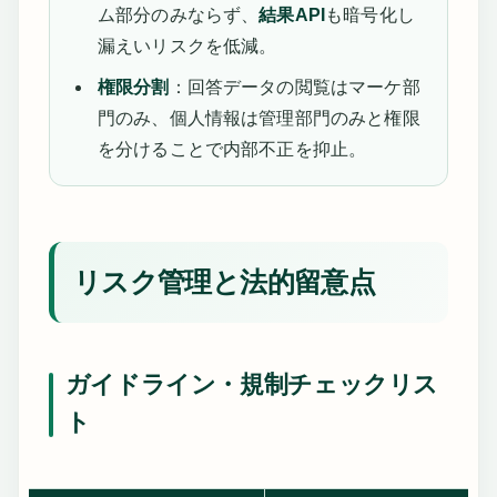
ム部分のみならず、
結果API
も暗号化し
漏えいリスクを低減。
権限分割
：回答データの閲覧はマーケ部
門のみ、個人情報は管理部門のみと権限
を分けることで内部不正を抑止。
リスク管理と法的留意点
ガイドライン・規制チェックリス
ト