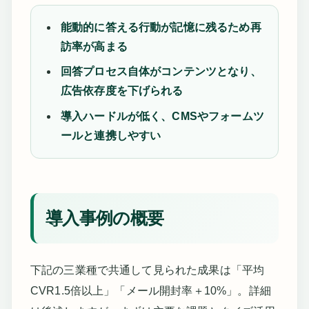
能動的に答える行動が記憶に残るため再
訪率が高まる
回答プロセス自体がコンテンツとなり、
広告依存度を下げられる
導入ハードルが低く、CMSやフォームツ
ールと連携しやすい
導入事例の概要
下記の三業種で共通して見られた成果は「平均
CVR1.5倍以上」「メール開封率＋10%」。詳細