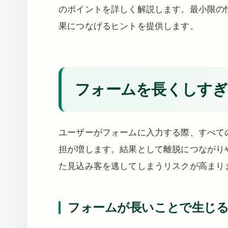
のポイントを詳しく解説します。最小限の
果につなげるヒントを提供します。
フォームを長くしすぎ
ユーザーがフォームに入力する際、すべて
担が増します。結果として離脱につながり
た見込み客を逃してしまうリスクが高まり
フォームが長いことで生じ