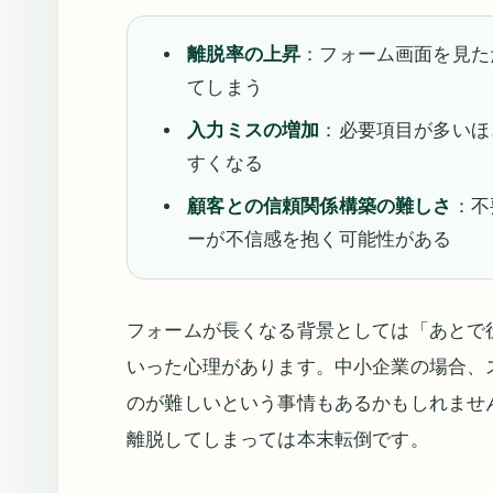
離脱率の上昇
：フォーム画面を見た
てしまう
入力ミスの増加
：必要項目が多いほ
すくなる
顧客との信頼関係構築の難しさ
：不
ーが不信感を抱く可能性がある
フォームが長くなる背景としては「あとで
いった心理があります。中小企業の場合、
のが難しいという事情もあるかもしれませ
離脱してしまっては本末転倒です。