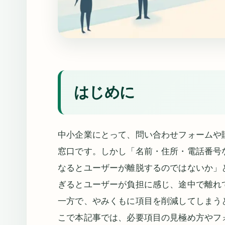
はじめに
中小企業にとって、問い合わせフォームや
窓口です。しかし「名前・住所・電話番号
なるとユーザーが離脱するのではないか」
ぎるとユーザーが負担に感じ、途中で離れ
一方で、やみくもに項目を削減してしまう
こで本記事では、必要項目の見極め方やフ