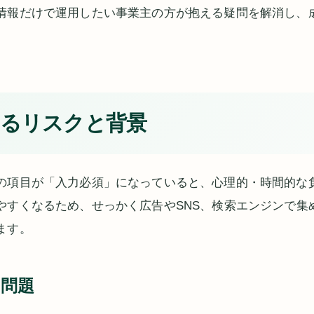
情報だけで運用したい事業主の方が抱える疑問を解消し、
るリスクと背景
の項目が「入力必須」になっていると、心理的・時間的な
やすくなるため、せっかく広告やSNS、検索エンジンで集
ます。
る問題