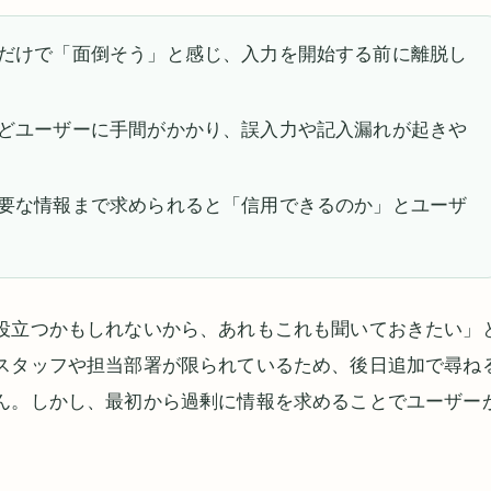
だけで「面倒そう」と感じ、入力を開始する前に離脱し
どユーザーに手間がかかり、誤入力や記入漏れが起きや
要な情報まで求められると「信用できるのか」とユーザ
役立つかもしれないから、あれもこれも聞いておきたい」
スタッフや担当部署が限られているため、後日追加で尋ね
ん。しかし、最初から過剰に情報を求めることでユーザー