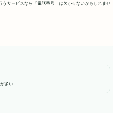
行うサービスなら「電話番号」は欠かせないかもしれませ
ス
合が多い