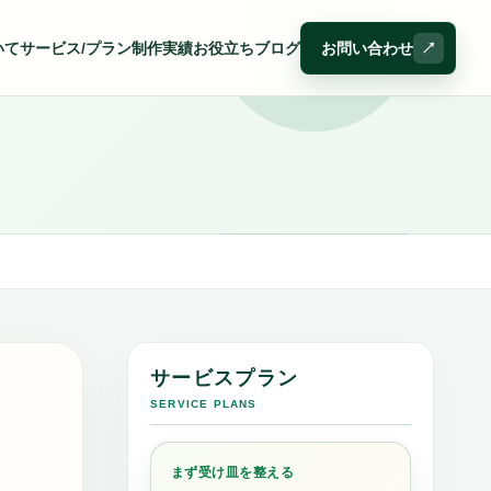
いて
サービス/プラン
制作実績
お役立ちブログ
お問い合わせ
サービスプラン
SERVICE PLANS
まず受け皿を整える