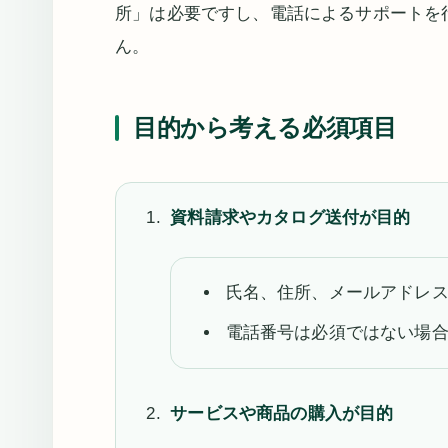
所」は必要ですし、電話によるサポートを
ん。
目的から考える必須項目
資料請求やカタログ送付が目的
氏名、住所、メールアドレ
電話番号は必須ではない場
サービスや商品の購入が目的