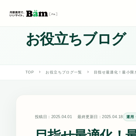
BLOG
お役立ちブログ
TOP
お役立ちブログ一覧
目指せ最適化！最小限
投稿日：
2025.04.01
最終更新日：
2025.04.18
運用
目指せ最適化！