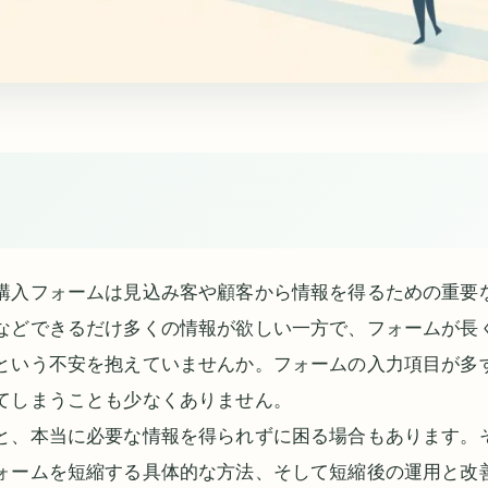
購入フォームは見込み客や顧客から情報を得るための重要
などできるだけ多くの情報が欲しい一方で、フォームが長
という不安を抱えていませんか。フォームの入力項目が多
てしまうことも少なくありません。
と、本当に必要な情報を得られずに困る場合もあります。
ォームを短縮する具体的な方法、そして短縮後の運用と改