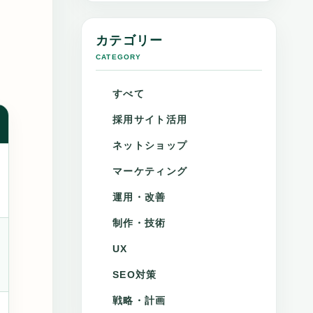
カテゴリー
CATEGORY
すべて
採用サイト活用
ネットショップ
マーケティング
運用・改善
制作・技術
UX
SEO対策
戦略・計画