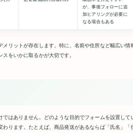
が、事後フォローに追
加ヒアリングが必要に
なる場合もある
デメリットが存在します。特に、名前や住所など幅広い情
ンスをいかに取るかが大切です。
けではありません。どのような目的でフォームを設置して
変わります。たとえば、商品発送があるならば「氏名」「