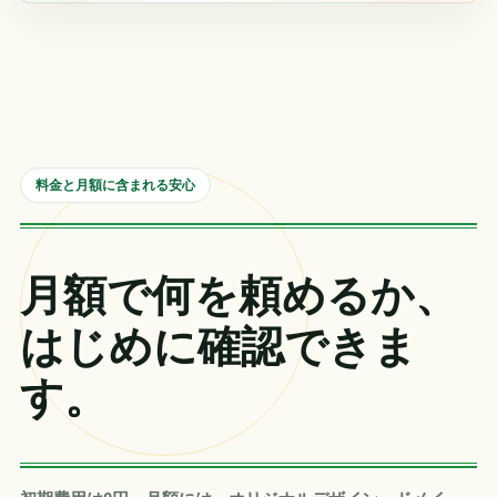
料金と月額に含まれる安心
月額で何を頼めるか、
はじめに確認できま
す。