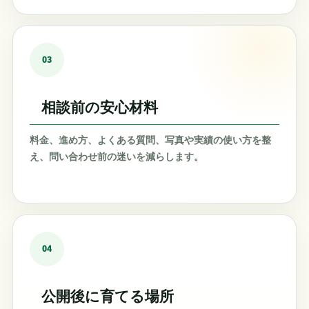
03
相談前の安心材料
料金、進め方、よくある質問、写真や実績の使い方を整
え、問い合わせ前の迷いを減らします。
04
公開後に育てる場所