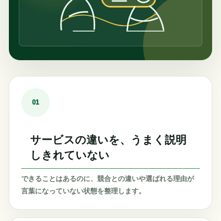
01
サービスの違いを、うまく説明
しきれていない
できることはあるのに、競合との違いや選ばれる理由が
言葉になっていない状態を整理します。