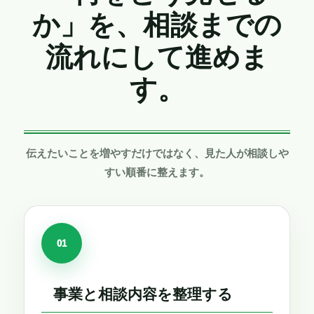
か」を、
相談までの
流れにして
進めま
す。
伝えたいことを増やすだけではなく、
見た人が相談しや
すい順番に整えます。
01
事業と相談内容を整理する