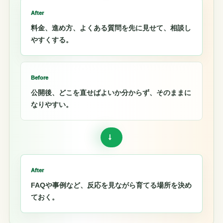
After
料金、進め方、よくある質問を先に見せて、相談し
やすくする。
Before
公開後、どこを直せばよいか分からず、そのままに
なりやすい。
→
After
FAQや事例など、反応を見ながら育てる場所を決め
ておく。