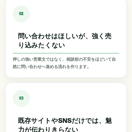
02
問い合わせはほしいが、強く売
り込みたくない
押しの強い営業文ではなく、相談前の不安をほどいて自
然に問い合わせへ進める流れを作ります。
03
既存サイトやSNSだけでは、魅
力が伝わりきらない