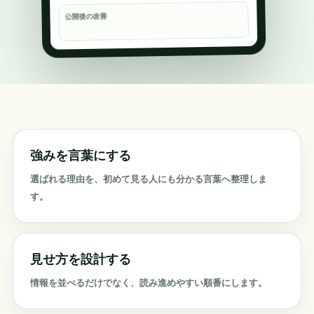
公開後の改善
強みを言葉にする
選ばれる理由を、初めて見る人にも分かる言葉へ整理しま
す。
見せ方を設計する
情報を並べるだけでなく、読み進めやすい順番にします。