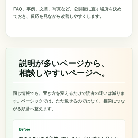
FAQ、事例、文章、写真など、公開後に直す場所を決め
ておき、反応を見ながら改善しやすくします。
説明が多いページから、
相談しやすいページへ。
同じ情報でも、置き方を変えるだけで読者の迷いは減りま
す。ベーシックでは、ただ載せるのではなく、相談につな
がる順番へ整えます。
Before