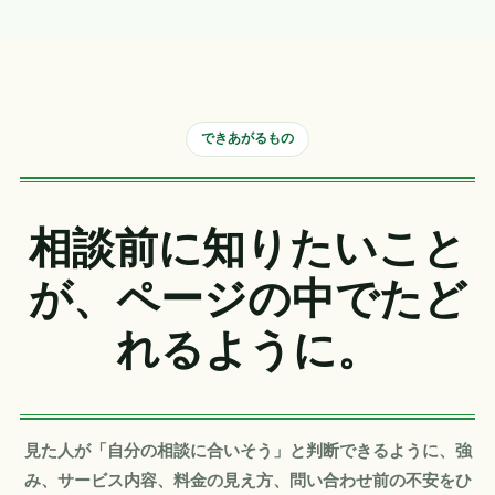
できあがるもの
相談前に知りたいこと
が、ページの中でたど
れるように。
見た人が「自分の相談に合いそう」と判断できるように、強
み、サービス内容、料金の見え方、問い合わせ前の不安をひ