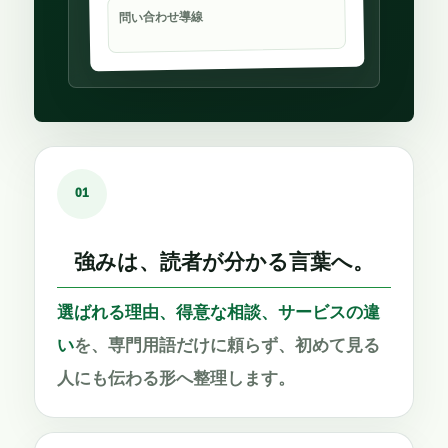
問い合わせ導線
01
強みは、読者が分かる言葉へ。
選ばれる理由、得意な相談、サービスの違
い
を、専門用語だけに頼らず、初めて見る
人にも伝わる形へ整理します。