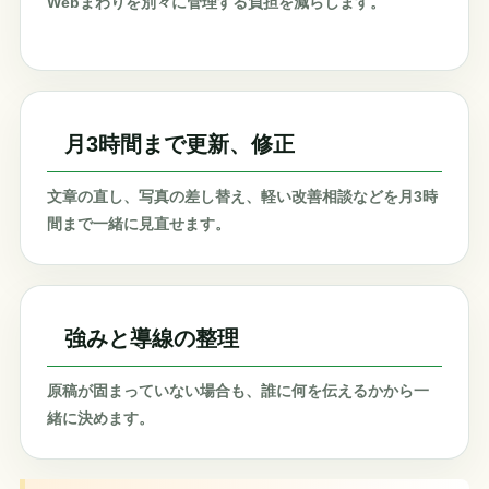
Webまわりを別々に管理する負担を減らします。
月3時間まで更新、修正
文章の直し、写真の差し替え、軽い改善相談などを月3時
間まで一緒に見直せます。
強みと導線の整理
原稿が固まっていない場合も、誰に何を伝えるかから一
緒に決めます。