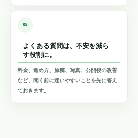
05
よくある質問は、不安を減ら
す役割に。
料金、進め方、原稿、写真、公開後の改善
など、聞く前に迷いやすいことを先に答え
ておきます。