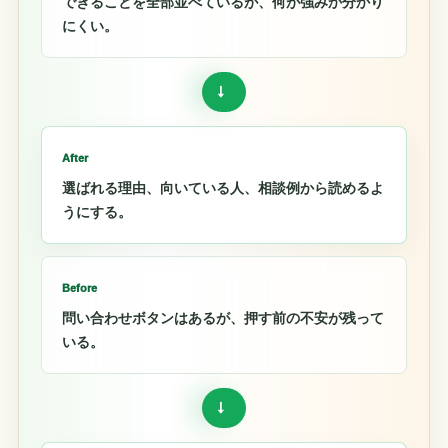
できることを全部並べているが、何が強みか分かり
にくい。
→
After
選ばれる理由、向いている人、相談例から読めるよ
うにする。
Before
問い合わせボタンはあるが、押す前の不安が残って
いる。
→