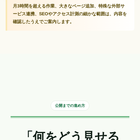
月3時間を超える作業、大きなページ追加、特殊な外部サ
ービス連携、SEOやアクセス計測の細かな範囲は、内容を
確認したうえでご案内します。
公開までの進め方
「何をどう見せる