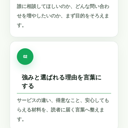
誰に相談してほしいのか、どんな問い合わ
せを増やしたいのか、まず目的をそろえま
す。
02
強みと選ばれる理由を言葉に
する
サービスの違い、得意なこと、安心しても
らえる材料を、読者に届く言葉へ整えま
す。