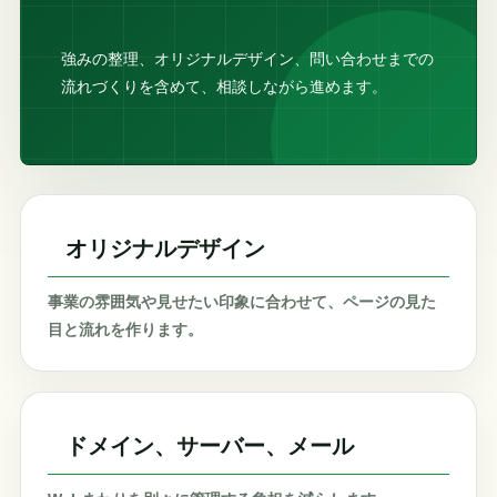
強みの整理、オリジナルデザイン、問い合わせまでの
流れづくりを含めて、相談しながら進めます。
オリジナルデザイン
事業の雰囲気や見せたい印象に合わせて、ページの見た
目と流れを作ります。
ドメイン、サーバー、メール