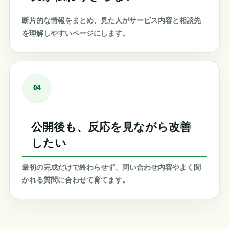
断片的な情報をまとめ、見た人がサービス内容と相談先
を理解しやすいページにします。
04
公開後も、反応を見ながら改善
したい
最初の完成だけで終わらせず、問い合わせ内容やよく聞
かれる質問に合わせて育てます。