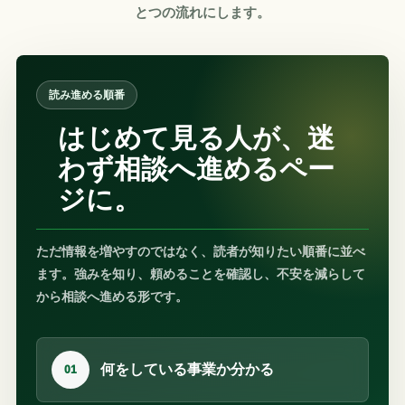
とつの流れにします。
読み進める順番
はじめて見る人が、迷
わず相談へ進めるペー
ジに。
ただ情報を増やすのではなく、読者が知りたい順番に並べ
ます。強みを知り、頼めることを確認し、不安を減らして
から相談へ進める形です。
何をしている事業か分かる
01