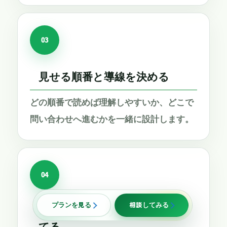
03
見せる順番と導線を決める
どの順番で読めば理解しやすいか、どこで
問い合わせへ進むかを一緒に設計します。
04
プランを見る
相談してみる
オリジナルデザインで組み立
てる