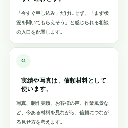
「今すぐ申し込み」だけにせず、「まず状
況を聞いてもらえそう」と感じられる相談
の入口を配置します。
04
実績や写真は、信頼材料として
使います。
写真、制作実績、お客様の声、作業風景な
ど、今ある材料を見ながら、信頼につなが
る見せ方を考えます。