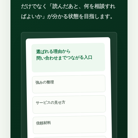
だけでなく「読んだあと、何を相談すれ
ばよいか」が分かる状態を目指します。
選ばれる理由から
問い合わせまでつながる入口
強みの整理
サービスの見せ方
信頼材料