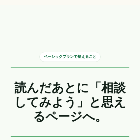
ベーシックプランで整えること
読んだあとに「相談
してみよう」と思え
るページへ。