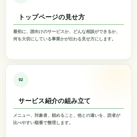
トップページの見せ方
最初に、誰向けのサービスか、どんな相談ができるか、
何を大切にしている事業かが伝わる見せ方にします。
02
サービス紹介の組み立て
メニュー、対象者、頼めること、他との違いを、読者が
比べやすい順番で整理します。