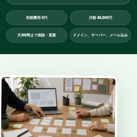
初期費用 0円
月額 48,000円
月3時間まで相談・更新
ドメイン、サーバー、メール込み