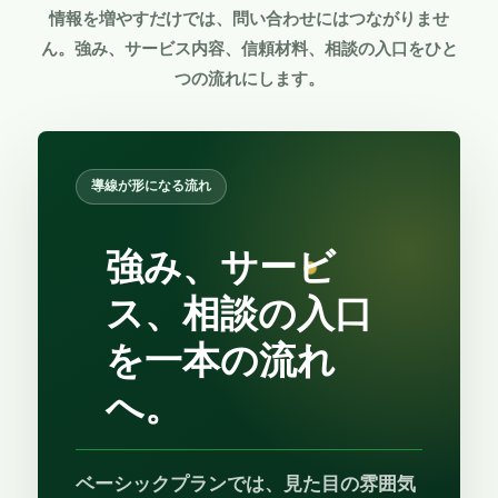
情報を増やすだけでは、問い合わせにはつながりませ
ん。強み、サービス内容、信頼材料、相談の入口をひと
つの流れにします。
導線が形になる流れ
強み、サービ
ス、相談の入口
を一本の流れ
へ。
ベーシックプランでは、見た目の雰囲気