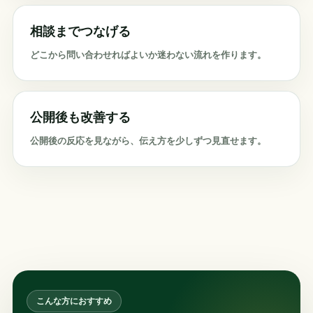
相談までつなげる
どこから問い合わせればよいか迷わない流れを作ります。
公開後も改善する
公開後の反応を見ながら、伝え方を少しずつ見直せます。
こんな方におすすめ