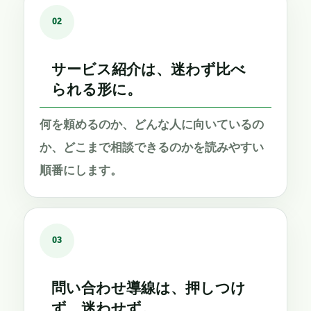
02
サービス紹介は、迷わず比べ
られる形に。
何を頼めるのか、どんな人に向いているの
か、どこまで相談できるのかを読みやすい
順番にします。
03
問い合わせ導線は、押しつけ
ず、迷わせず。