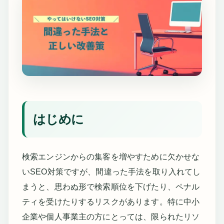
はじめに
検索エンジンからの集客を増やすために欠かせな
いSEO対策ですが、間違った手法を取り入れてし
まうと、思わぬ形で検索順位を下げたり、ペナル
ティを受けたりするリスクがあります。特に中小
企業や個人事業主の方にとっては、限られたリソ