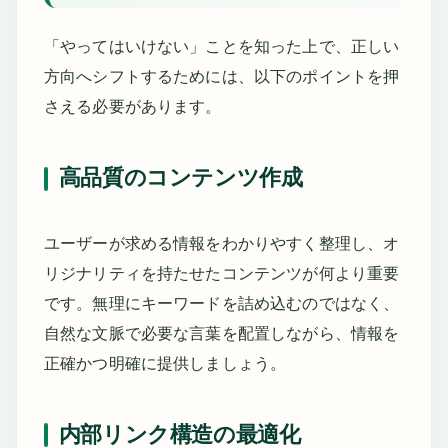
「やってはいけない」ことを知った上で、正しい
方向へシフトするためには、以下のポイントを押
さえる必要があります。
高品質のコンテンツ作成
ユーザーが求める情報をわかりやすく整理し、オ
リジナリティを持たせたコンテンツが何より重要
です。無理にキーワードを詰め込むのではなく、
自然な文脈で必要な言葉を配置しながら、情報を
正確かつ明確に提供しましょう。
内部リンク構造の最適化