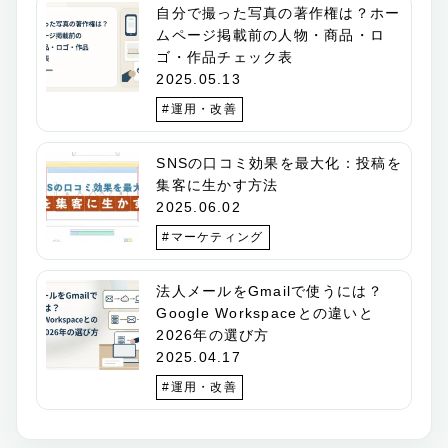
自分で撮った写真の著作権は？ホー
ムページ掲載前の人物・商品・ロ
ゴ・作品チェック表
2025.05.13
#運用・改善
SNSの口コミ効果を最大化：投稿を
集客に生かす方法
2025.06.02
#マーケティング
法人メールをGmailで使うには？
Google Workspaceとの違いと
2026年の選び方
2025.04.17
#運用・改善