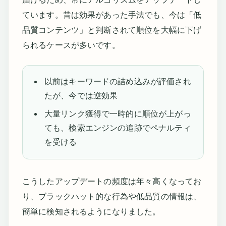
ています。昔は効果があった手法でも、今は「低
品質コンテンツ」と判断されて順位を大幅に下げ
られるケースが多いです。
以前はキーワードの詰め込みが評価され
たが、今では逆効果
大量リンク獲得で一時的に順位が上がっ
ても、検索エンジンの追跡でペナルティ
を受ける
こうしたアップデートの頻度は年々高くなってお
り、ブラックハット的な行為や低品質の情報は、
簡単に検知されるようになりました。