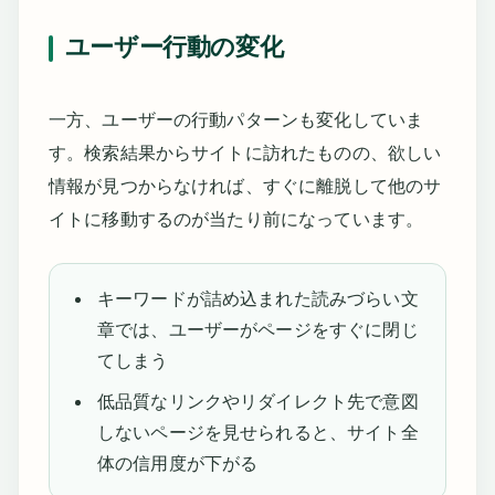
ユーザー行動の変化
一方、ユーザーの行動パターンも変化していま
す。検索結果からサイトに訪れたものの、欲しい
情報が見つからなければ、すぐに離脱して他のサ
イトに移動するのが当たり前になっています。
キーワードが詰め込まれた読みづらい文
章では、ユーザーがページをすぐに閉じ
てしまう
低品質なリンクやリダイレクト先で意図
しないページを見せられると、サイト全
体の信用度が下がる