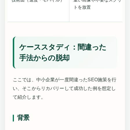
トを放置
ケーススタディ：間違った
手法からの脱却
ここでは、中小企業が一度間違ったSEO施策を行
い、そこからリカバリーして成功した例を想定し
て紹介します。
背景