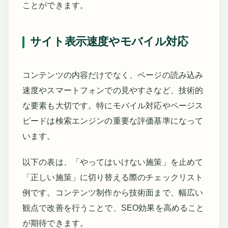
ことができます。
サイト表示速度やモバイル対応
コンテンツの内容だけでなく、ページの読み込み
速度やスマートフォンでの見やすさなど、技術的
な要素も大切です。特にモバイル対応やページス
ピードは検索エンジンの重要な評価基準になって
います。
以下の表は、「やってはいけない施策」を止めて
「正しい施策」に切り替える際のチェックリスト
例です。コンテンツ制作から技術面まで、幅広い
観点で改善を行うことで、SEO効果を高めること
が期待できます。