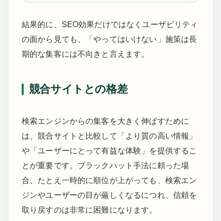
結果的に、SEO効果だけではなくユーザビリティ
の面から見ても、「やってはいけない」施策は長
期的な集客には不向きと言えます。
競合サイトとの格差
検索エンジンからの集客を大きく伸ばすために
は、競合サイトと比較して「より質の高い情報」
や「ユーザーにとって有益な体験」を提供するこ
とが重要です。ブラックハット手法に頼った場
合、たとえ一時的に順位が上がっても、検索エン
ジンやユーザーの目が厳しくなるにつれ、信頼を
取り戻すのは非常に困難になります。