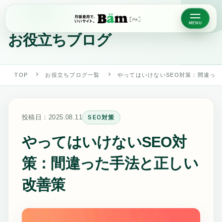
BLOG
お役立ちブログ
TOP
お役立ちブログ一覧
やってはいけないSEO対策：間違っ
投稿日：
2025.08.11
SEO対策
やってはいけないSEO対
策：間違った手法と正しい
改善策