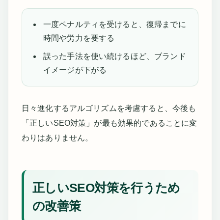
一度ペナルティを受けると、復帰までに
時間や労力を要する
誤った手法を使い続けるほど、ブランド
イメージが下がる
日々進化するアルゴリズムを考慮すると、今後も
「正しいSEO対策」が最も効果的であることに変
わりはありません。
正しいSEO対策を行うため
の改善策