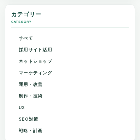
カテゴリー
CATEGORY
すべて
採用サイト活用
ネットショップ
マーケティング
運用・改善
制作・技術
UX
SEO対策
戦略・計画