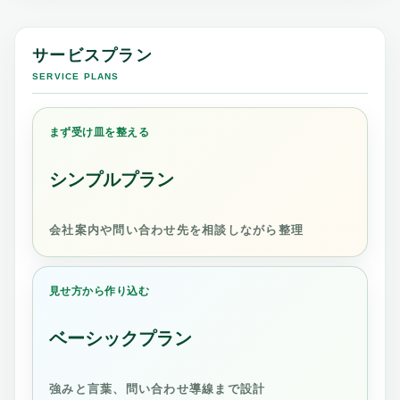
サービスプラン
SERVICE PLANS
まず受け皿を整える
シンプルプラン
会社案内や問い合わせ先を相談しながら整理
見せ方から作り込む
ベーシックプラン
強みと言葉、問い合わせ導線まで設計