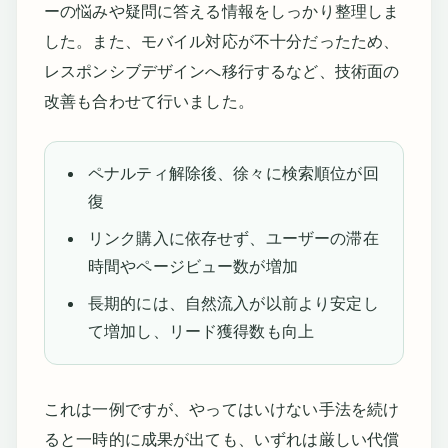
ーの悩みや疑問に答える情報をしっかり整理しま
した。また、モバイル対応が不十分だったため、
レスポンシブデザインへ移行するなど、技術面の
改善も合わせて行いました。
ペナルティ解除後、徐々に検索順位が回
復
リンク購入に依存せず、ユーザーの滞在
時間やページビュー数が増加
長期的には、自然流入が以前より安定し
て増加し、リード獲得数も向上
これは一例ですが、やってはいけない手法を続け
ると一時的に成果が出ても、いずれは厳しい代償