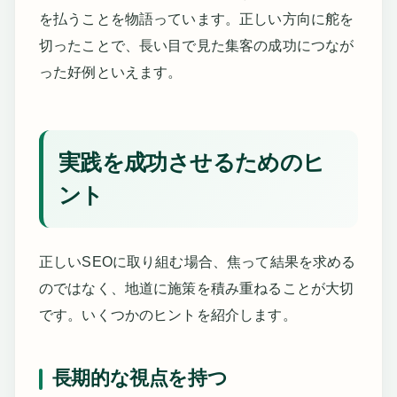
を払うことを物語っています。正しい方向に舵を
切ったことで、長い目で見た集客の成功につなが
った好例といえます。
実践を成功させるためのヒ
ント
正しいSEOに取り組む場合、焦って結果を求める
のではなく、地道に施策を積み重ねることが大切
です。いくつかのヒントを紹介します。
長期的な視点を持つ