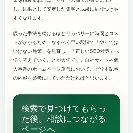
策を積み重ねれば、サイトの価値が着実に上昇
し、結果として安定した集客と成果に結びつきや
すくなります。
誤った手法を続けるほどリカバリーに時間とコス
トがかかるため、なるべく早い段階で「やっては
いけない施策」を見直し、「正しいSEO対策」へ
切り替えていくことが大切です。自社サイトや個
人事業のホームページ運営において、ぜひ本記事
の内容を参考にしていただければと思います。
検索で見つけてもらっ
た後、相談につながる
ページへ