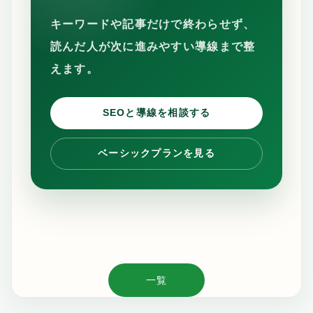
キーワードや記事だけで終わらせず、
読んだ人が次に進みやすい導線まで整
えます。
SEOと導線を相談する
ベーシックプランを見る
一覧