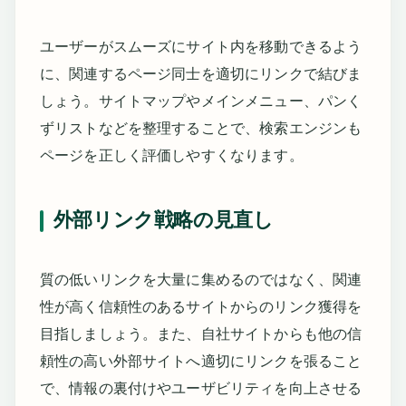
ユーザーがスムーズにサイト内を移動できるよう
に、関連するページ同士を適切にリンクで結びま
しょう。サイトマップやメインメニュー、パンく
ずリストなどを整理することで、検索エンジンも
ページを正しく評価しやすくなります。
外部リンク戦略の見直し
質の低いリンクを大量に集めるのではなく、関連
性が高く信頼性のあるサイトからのリンク獲得を
目指しましょう。また、自社サイトからも他の信
頼性の高い外部サイトへ適切にリンクを張ること
で、情報の裏付けやユーザビリティを向上させる