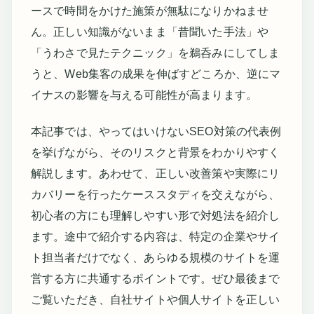
ースで時間をかけた施策が無駄になりかねませ
ん。正しい知識がないまま「昔聞いた手法」や
「うわさで見たテクニック」を鵜呑みにしてしま
うと、Web集客の成果を伸ばすどころか、逆にマ
イナスの影響を与える可能性が高まります。
本記事では、やってはいけないSEO対策の代表例
を挙げながら、そのリスクと背景をわかりやすく
解説します。あわせて、正しい改善策や実際にリ
カバリーを行ったケーススタディを交えながら、
初心者の方にも理解しやすい形で対処法を紹介し
ます。途中で紹介する内容は、特定の企業やサイ
ト担当者だけでなく、あらゆる規模のサイトを運
営する方に共通するポイントです。ぜひ最後まで
ご覧いただき、自社サイトや個人サイトを正しい