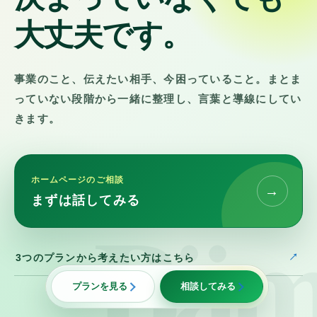
大丈夫です。
事業のこと、伝えたい相手、今困っていること。まとま
っていない段階から一緒に整理し、言葉と導線にしてい
きます。
ホームページのご相談
→
まずは話してみる
3つのプランから考えたい方はこちら
プランを見る
相談してみる