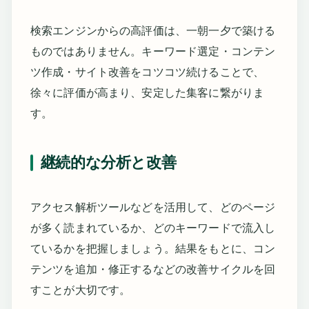
検索エンジンからの高評価は、一朝一夕で築ける
ものではありません。キーワード選定・コンテン
ツ作成・サイト改善をコツコツ続けることで、
徐々に評価が高まり、安定した集客に繋がりま
す。
継続的な分析と改善
アクセス解析ツールなどを活用して、どのページ
が多く読まれているか、どのキーワードで流入し
ているかを把握しましょう。結果をもとに、コン
テンツを追加・修正するなどの改善サイクルを回
すことが大切です。