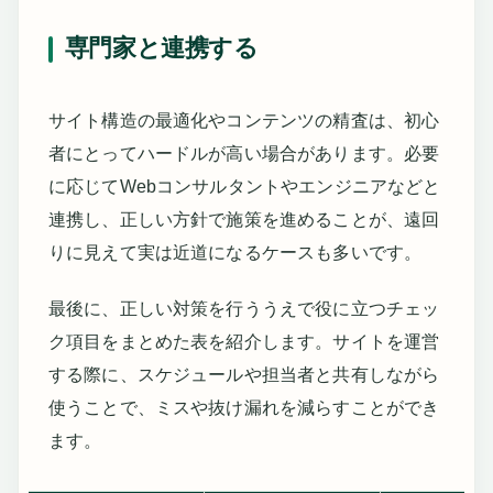
専門家と連携する
サイト構造の最適化やコンテンツの精査は、初心
者にとってハードルが高い場合があります。必要
に応じてWebコンサルタントやエンジニアなどと
連携し、正しい方針で施策を進めることが、遠回
りに見えて実は近道になるケースも多いです。
最後に、正しい対策を行ううえで役に立つチェッ
ク項目をまとめた表を紹介します。サイトを運営
する際に、スケジュールや担当者と共有しながら
使うことで、ミスや抜け漏れを減らすことができ
ます。