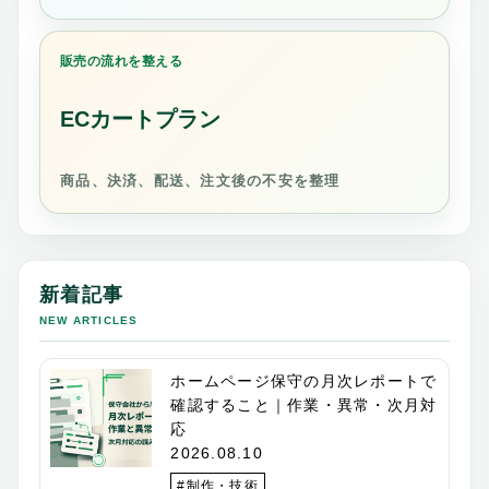
販売の流れを整える
ECカートプラン
商品、決済、配送、注文後の不安を整理
新着記事
NEW ARTICLES
ホームページ保守の月次レポートで
確認すること｜作業・異常・次月対
応
2026.08.10
#制作・技術