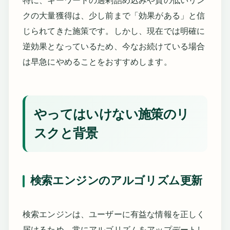
特に、キーワードの過剰詰め込みや質の低いリン
クの大量獲得は、少し前まで「効果がある」と信
じられてきた施策です。しかし、現在では明確に
逆効果となっているため、今なお続けている場合
は早急にやめることをおすすめします。
やってはいけない施策のリ
スクと背景
検索エンジンのアルゴリズム更新
検索エンジンは、ユーザーに有益な情報を正しく
届けるため、常にアルゴリズムをアップデートし