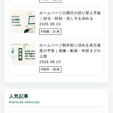
ホームページ公開日の切り替え手順
｜担当・時刻・戻し方を決める
2026.08.10
#戦略・計画
ホームページ制作前に決める表示速
度の予算｜画像・動画・外部タグの
上限
2026.08.10
#制作・技術
人気記事
POPULAR ARTICLES