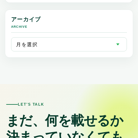
アーカイブ
ARCHIVE
LET'S TALK
まだ、何を載せるか
決まっていなくても