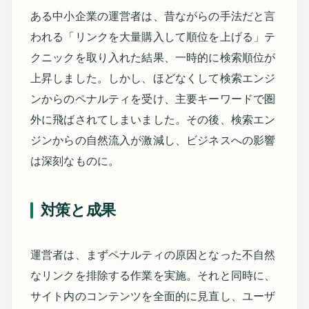
ある中小企業の運営者は、昔ながらの手法だと言
われる「リンクを大量購入して順位を上げる」テ
クニックを取り入れた結果、一時的に検索順位が
上昇しました。しかし、ほどなくして検索エンジ
ンからのペナルティを受け、主要キーワードで圏
外に飛ばされてしまいました。その後、検索エン
ジンからの自然流入が激減し、ビジネスへの影響
は深刻なものに。
対策と成果
運営者は、まずペナルティの原因となった不自然
なリンクを排除する作業を実施。それと同時に、
サイト内のコンテンツを全面的に見直し、ユーザ