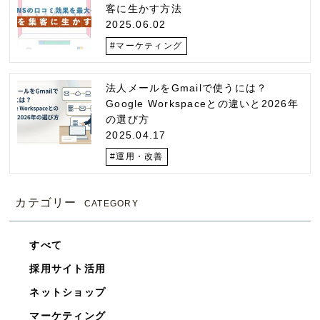
客に生かす方法
2025.06.02
#マーケティング
法人メールをGmailで使うには？
Google Workspaceとの違いと2026年
の選び方
2025.04.17
#運用・改善
カテゴリー
CATEGORY
すべて
採用サイト活用
ネットショップ
マーケティング