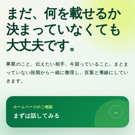
まだ、何を載せるか
決まっていなくても
大丈夫です。
事業のこと、伝えたい相手、今困っていること。まとま
っていない段階から一緒に整理し、言葉と導線にしてい
きます。
ホームページのご相談
→
まずは話してみる