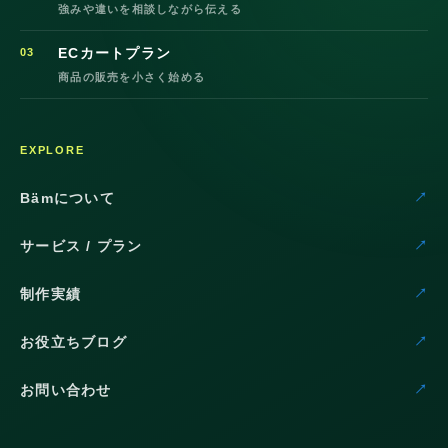
強みや違いを相談しながら伝える
ECカートプラン
03
商品の販売を小さく始める
EXPLORE
Bämについて
サービス / プラン
制作実績
お役立ちブログ
お問い合わせ