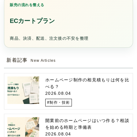
販売の流れを整える
ECカートプラン
商品、決済、配送、注文後の不安を整理
新着記事
New Articles
ホームページ制作の相見積もりは何を比
べる？
2026.08.04
#制作・技術
開業前のホームページはいつ作る？相談
を始める時期と準備表
2026.08.04