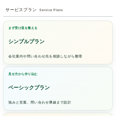
サービスプラン
Service Plans
まず受け皿を整える
シンプルプラン
会社案内や問い合わせ先を相談しながら整理
見せ方から作り込む
ベーシックプラン
強みと言葉、問い合わせ導線まで設計