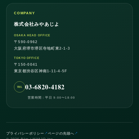
COMPANY
株式会社みやあじよ
OSAKA HEAD OFFICE
〒590-0962
大阪府堺市堺区寺地町東2-1-3
TOKYO OFFICE
〒150-0041
東京都渋谷区神南1-11-4-5F
03-6820-4182
営業時間：平日 9:00〜18:00
プライバシーポリシー
ページの先頭へ