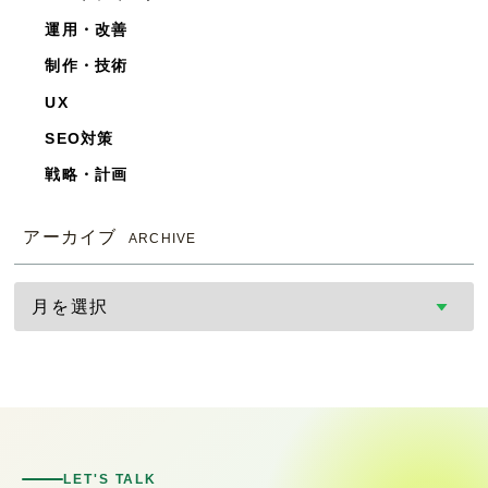
運用・改善
制作・技術
UX
SEO対策
戦略・計画
アーカイブ
ARCHIVE
LET'S TALK